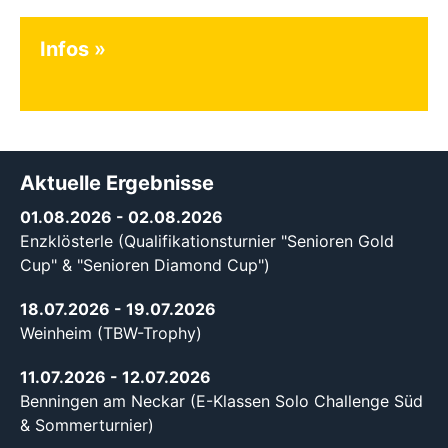
Infos
Aktuelle Ergebnisse
01.08.2026
- 02.08.2026
Enzklösterle (Qualifikationsturnier "Senioren Gold
Cup" & "Senioren Diamond Cup")
18.07.2026
- 19.07.2026
Weinheim (TBW-Trophy)
11.07.2026
- 12.07.2026
Benningen am Neckar (E-Klassen Solo Challenge Süd
& Sommerturnier)