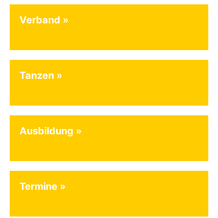
Verband
Tanzen
Ausbildung
Termine