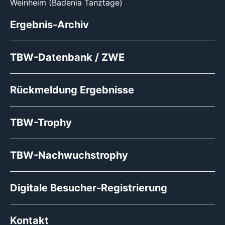
Weinheim (Badenia Tanztage)
Ergebnis-Archiv
TBW-Datenbank / ZWE
Rückmeldung Ergebnisse
TBW-Trophy
TBW-Nachwuchstrophy
Digitale Besucher-Registrierung
Kontakt