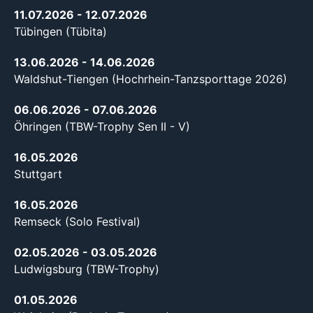
11.07.2026
- 12.07.2026
Tübingen (Tübita)
13.06.2026
- 14.06.2026
Waldshut-Tiengen (Hochrhein-Tanzsporttage 2026)
06.06.2026
- 07.06.2026
Öhringen (TBW-Trophy Sen II - V)
16.05.2026
Stuttgart
16.05.2026
Remseck (Solo Festival)
02.05.2026
- 03.05.2026
Ludwigsburg (TBW-Trophy)
01.05.2026