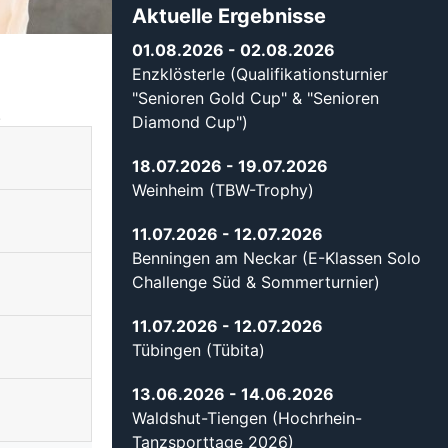
Aktuelle Ergebnisse
01.08.2026
- 02.08.2026
Enzklösterle (Qualifikationsturnier
"Senioren Gold Cup" & "Senioren
.
Diamond Cup")
18.07.2026
- 19.07.2026
Weinheim (TBW-Trophy)
11.07.2026
- 12.07.2026
Benningen am Neckar (E-Klassen Solo
Challenge Süd & Sommerturnier)
11.07.2026
- 12.07.2026
Tübingen (Tübita)
13.06.2026
- 14.06.2026
Waldshut-Tiengen (Hochrhein-
Tanzsporttage 2026)