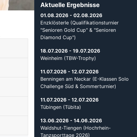
Aktuelle Ergebnisse
01.08.2026
- 02.08.2026
Enzklösterle (Qualifikationsturnier
"Senioren Gold Cup" & "Senioren
.
Diamond Cup")
18.07.2026
- 19.07.2026
Weinheim (TBW-Trophy)
11.07.2026
- 12.07.2026
Benningen am Neckar (E-Klassen Solo
Challenge Süd & Sommerturnier)
11.07.2026
- 12.07.2026
Tübingen (Tübita)
13.06.2026
- 14.06.2026
Waldshut-Tiengen (Hochrhein-
Tanzsporttage 2026)