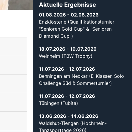
Aktuelle Ergebnisse
01.08.2026
- 02.08.2026
Enzklösterle (Qualifikationsturnier
"Senioren Gold Cup" & "Senioren
.
Diamond Cup")
18.07.2026
- 19.07.2026
Weinheim (TBW-Trophy)
11.07.2026
- 12.07.2026
Benningen am Neckar (E-Klassen Solo
Challenge Süd & Sommerturnier)
11.07.2026
- 12.07.2026
Tübingen (Tübita)
13.06.2026
- 14.06.2026
Waldshut-Tiengen (Hochrhein-
Tanzsporttage 2026)