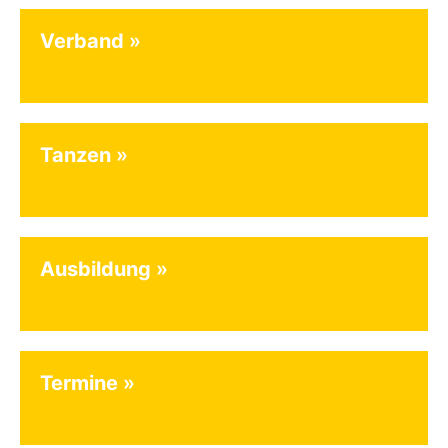
Verband
Tanzen
Ausbildung
Termine