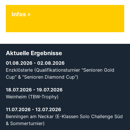
Infos
Aktuelle Ergebnisse
01.08.2026
- 02.08.2026
Enzklösterle (Qualifikationsturnier "Senioren Gold
Cup" & "Senioren Diamond Cup")
18.07.2026
- 19.07.2026
Weinheim (TBW-Trophy)
11.07.2026
- 12.07.2026
Benningen am Neckar (E-Klassen Solo Challenge Süd
& Sommerturnier)