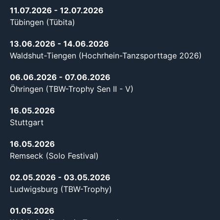
11.07.2026
- 12.07.2026
Tübingen (Tübita)
13.06.2026
- 14.06.2026
Waldshut-Tiengen (Hochrhein-Tanzsporttage 2026)
06.06.2026
- 07.06.2026
Öhringen (TBW-Trophy Sen II - V)
16.05.2026
Stuttgart
16.05.2026
Remseck (Solo Festival)
02.05.2026
- 03.05.2026
Ludwigsburg (TBW-Trophy)
01.05.2026