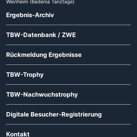
Weinheim (Badenia Tanztage)
Ergebnis-Archiv
TBW-Datenbank / ZWE
Rückmeldung Ergebnisse
TBW-Trophy
TBW-Nachwuchstrophy
Digitale Besucher-Registrierung
Kontakt