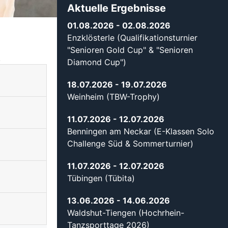
Aktuelle Ergebnisse
01.08.2026
- 02.08.2026
Enzklösterle (Qualifikationsturnier
"Senioren Gold Cup" & "Senioren
.
Diamond Cup")
18.07.2026
- 19.07.2026
Weinheim (TBW-Trophy)
11.07.2026
- 12.07.2026
Benningen am Neckar (E-Klassen Solo
Challenge Süd & Sommerturnier)
11.07.2026
- 12.07.2026
Tübingen (Tübita)
13.06.2026
- 14.06.2026
Waldshut-Tiengen (Hochrhein-
Tanzsporttage 2026)