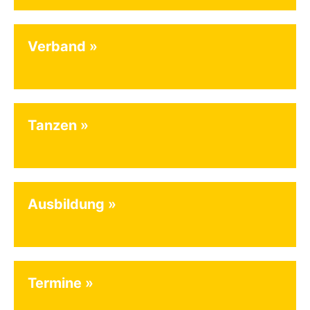
Verband
Tanzen
Ausbildung
Termine