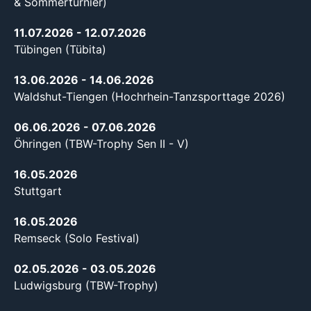
& Sommerturnier)
11.07.2026
- 12.07.2026
Tübingen (Tübita)
13.06.2026
- 14.06.2026
Waldshut-Tiengen (Hochrhein-Tanzsporttage 2026)
06.06.2026
- 07.06.2026
Öhringen (TBW-Trophy Sen II - V)
16.05.2026
Stuttgart
16.05.2026
Remseck (Solo Festival)
02.05.2026
- 03.05.2026
Ludwigsburg (TBW-Trophy)