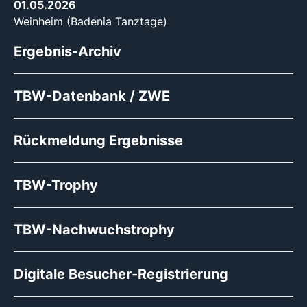
01.05.2026
Weinheim (Badenia Tanztage)
Ergebnis-Archiv
TBW-Datenbank / ZWE
Rückmeldung Ergebnisse
TBW-Trophy
TBW-Nachwuchstrophy
Digitale Besucher-Registrierung