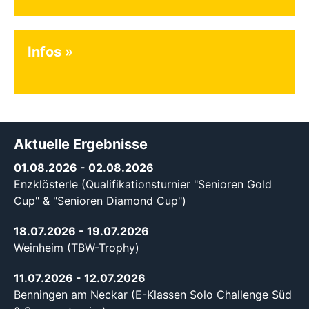
Infos
Aktuelle Ergebnisse
01.08.2026
- 02.08.2026
Enzklösterle (Qualifikationsturnier "Senioren Gold
Cup" & "Senioren Diamond Cup")
18.07.2026
- 19.07.2026
Weinheim (TBW-Trophy)
11.07.2026
- 12.07.2026
Benningen am Neckar (E-Klassen Solo Challenge Süd