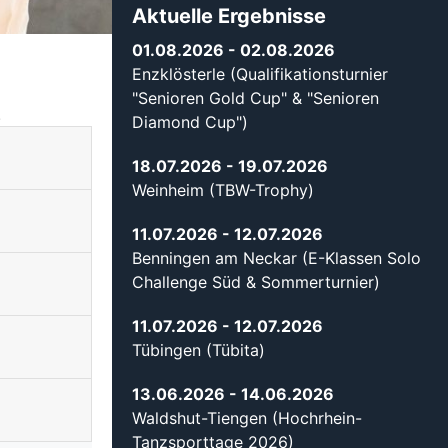
Aktuelle Ergebnisse
01.08.2026
- 02.08.2026
Enzklösterle (Qualifikationsturnier
"Senioren Gold Cup" & "Senioren
.
Diamond Cup")
18.07.2026
- 19.07.2026
Weinheim (TBW-Trophy)
11.07.2026
- 12.07.2026
Benningen am Neckar (E-Klassen Solo
Challenge Süd & Sommerturnier)
11.07.2026
- 12.07.2026
Tübingen (Tübita)
13.06.2026
- 14.06.2026
Waldshut-Tiengen (Hochrhein-
Tanzsporttage 2026)