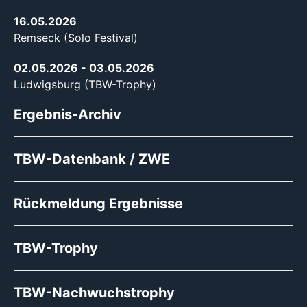
16.05.2026
Remseck (Solo Festival)
02.05.2026
- 03.05.2026
Ludwigsburg (TBW-Trophy)
Ergebnis-Archiv
TBW-Datenbank / ZWE
Rückmeldung Ergebnisse
TBW-Trophy
TBW-Nachwuchstrophy