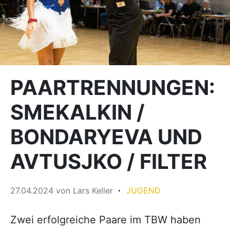
PAARTRENNUNGEN:
SMEKALKIN /
BONDARYEVA UND
AVTUSJKO / FILTER
27.04.2024
von
Lars Keller
JUGEND
Zwei erfolgreiche Paare im TBW haben