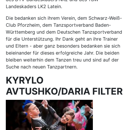
Landeskaders LK2 Latein.
Die bedanken sich ihrem Verein, dem Schwarz-Weiß-
Club Pforzheim, dem Tanzsportverband Baden-
Württemberg und dem Deutschen Tanzsportverband
für die Unterstützung. Ihr Dank geht an ihre Trainer
und Eltern - aber ganz besonders bedanken sie sich
beieinander für dieses erfolgreiche Jahr. Die beiden
bleiben weiterhin dem Tanzen treu und sind auf der
Suche nach neuen Tanzpartnern.
KYRYLO
AVTUSHKO/DARIA FILTER