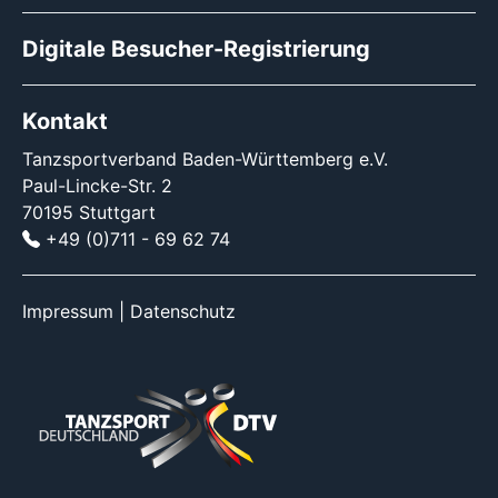
Digitale Besucher-Registrierung
Kontakt
Tanzsportverband Baden-Württemberg e.V.
Paul-Lincke-Str. 2
70195 Stuttgart
+49 (0)711 - 69 62 74
Impressum
|
Datenschutz