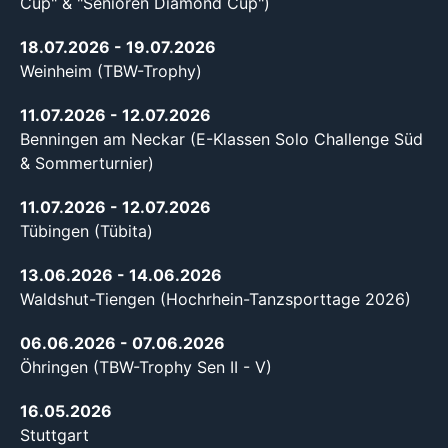
Cup" & "Senioren Diamond Cup")
18.07.2026
- 19.07.2026
Weinheim (TBW-Trophy)
11.07.2026
- 12.07.2026
Benningen am Neckar (E-Klassen Solo Challenge Süd
& Sommerturnier)
11.07.2026
- 12.07.2026
Tübingen (Tübita)
13.06.2026
- 14.06.2026
Waldshut-Tiengen (Hochrhein-Tanzsporttage 2026)
06.06.2026
- 07.06.2026
Öhringen (TBW-Trophy Sen II - V)
16.05.2026
Stuttgart