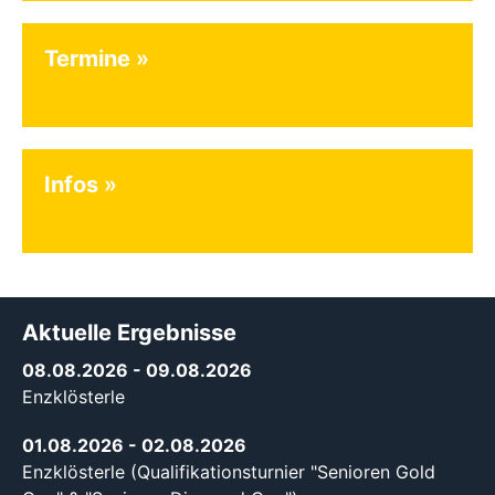
Termine
Infos
Aktuelle Ergebnisse
08.08.2026
- 09.08.2026
Enzklösterle
01.08.2026
- 02.08.2026
Enzklösterle (Qualifikationsturnier "Senioren Gold