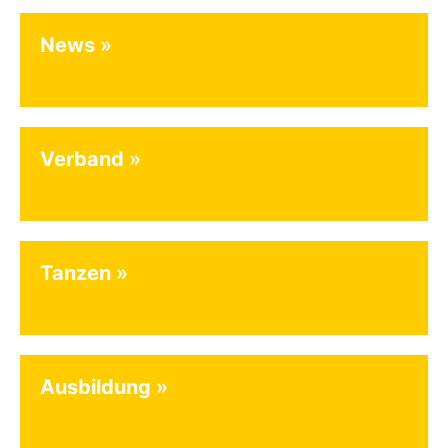
News
Verband
Tanzen
Ausbildung