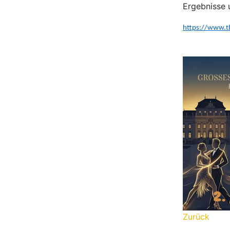
Ergebnisse 
https://www.t
Zurück