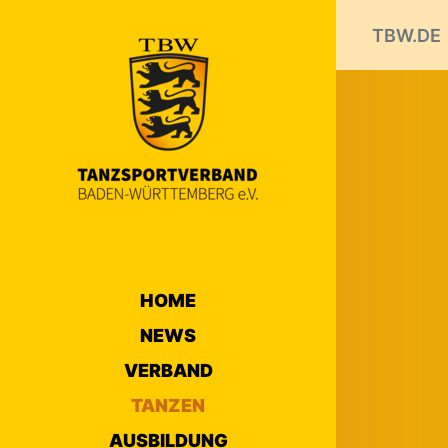
TBW.DE
HOME
NEWS
VERBAND
TANZEN
AUSBILDUNG