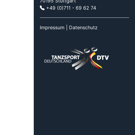
70195 Stuttgart
+49 (0)711 - 69 62 74
Impressum
|
Datenschutz