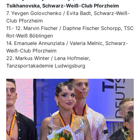
Tsikhanovska, Schwarz-Weiß-Club Pforzheim
7. Yevgen Golovchenko / Evita Badt, Schwarz-Weiß-
Club Pforzheim
11.- 12. Marvin Fischer / Daphne Fischer Schorpp, TSC
Rot-Weiß Böblingen
14. Emanuele Annunziata / Valeria Melnic, Schwarz-
Weiß-Club Pforzheim
22. Markus Winter / Lena Hofmeier,
Tanzsportakademie Ludwigsburg