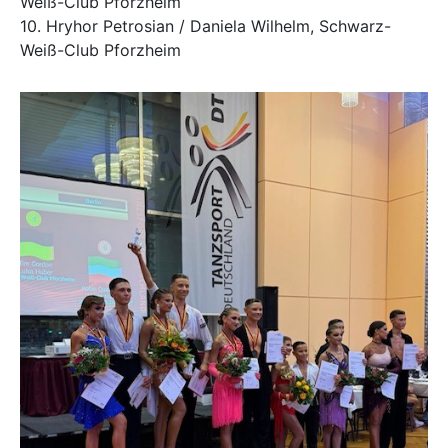
Weiß-Club Pforzheim
10. Hryhor Petrosian / Daniela Wilhelm, Schwarz-
Weiß-Club Pforzheim