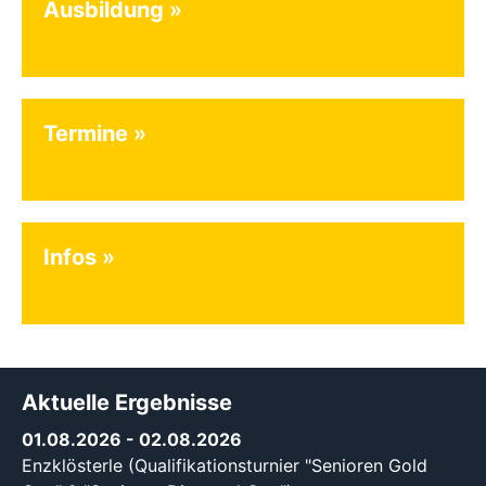
Ausbildung
Termine
Infos
Aktuelle Ergebnisse
01.08.2026
- 02.08.2026
Enzklösterle (Qualifikationsturnier "Senioren Gold