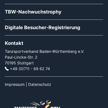
TBW-Nachwuchstrophy
Digitale Besucher-Registrierung
Kontakt
Tanzsportverband Baden-Württemberg e.V.
Paul-Lincke-Str. 2
70195 Stuttgart
+49 (0)711 - 69 62 74
Impressum
|
Datenschutz