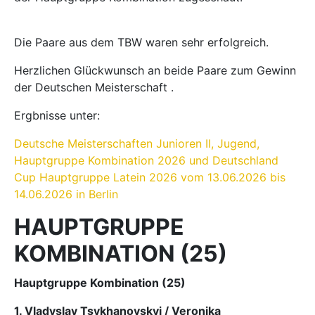
Die Paare aus dem TBW waren sehr erfolgreich.
Herzlichen Glückwunsch an beide Paare zum Gewinn
der Deutschen Meisterschaft .
Ergbnisse unter:
Deutsche Meisterschaften Junioren II, Jugend,
Hauptgruppe Kombination 2026 und Deutschland
Cup Hauptgruppe Latein 2026 vom 13.06.2026 bis
14.06.2026 in Berlin
HAUPTGRUPPE
KOMBINATION (25)
Hauptgruppe Kombination (25)
1. Vladyslav Tsykhanovskyi / Veronika