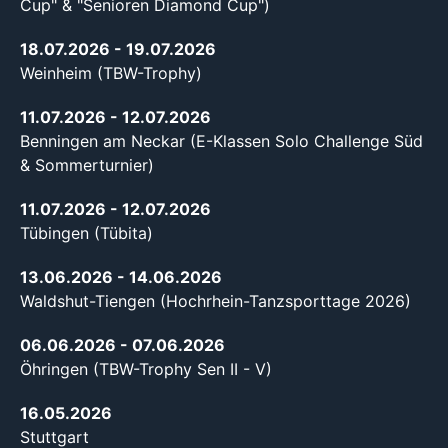
Cup" & "Senioren Diamond Cup")
18.07.2026
- 19.07.2026
Weinheim (TBW-Trophy)
11.07.2026
- 12.07.2026
Benningen am Neckar (E-Klassen Solo Challenge Süd
& Sommerturnier)
11.07.2026
- 12.07.2026
Tübingen (Tübita)
13.06.2026
- 14.06.2026
Waldshut-Tiengen (Hochrhein-Tanzsporttage 2026)
06.06.2026
- 07.06.2026
Öhringen (TBW-Trophy Sen II - V)
16.05.2026
Stuttgart