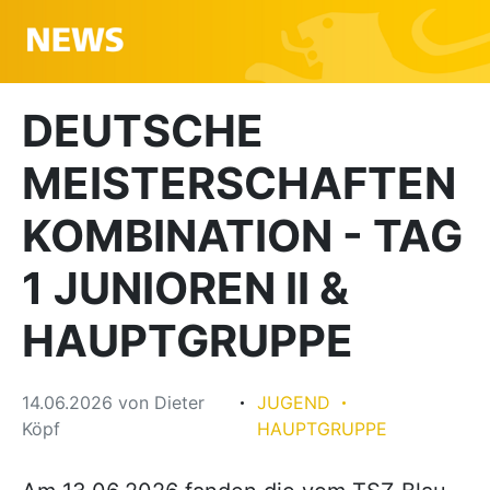
DEUTSCHE
MEISTERSCHAFTEN
KOMBINATION - TAG
1 JUNIOREN II &
HAUPTGRUPPE
14.06.2026
von
Dieter
JUGEND
Köpf
HAUPTGRUPPE