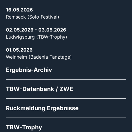
16.05.2026
Remseck (Solo Festival)
02.05.2026
- 03.05.2026
Ludwigsburg (TBW-Trophy)
01.05.2026
Weinheim (Badenia Tanztage)
Ergebnis-Archiv
TBW-Datenbank / ZWE
Rückmeldung Ergebnisse
TBW-Trophy