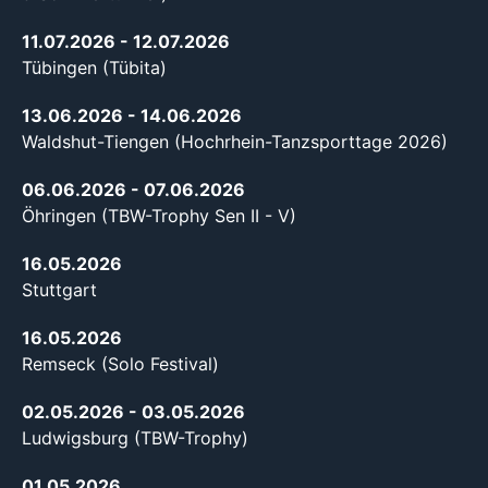
11.07.2026
- 12.07.2026
Tübingen (Tübita)
13.06.2026
- 14.06.2026
Waldshut-Tiengen (Hochrhein-Tanzsporttage 2026)
06.06.2026
- 07.06.2026
Öhringen (TBW-Trophy Sen II - V)
16.05.2026
Stuttgart
16.05.2026
Remseck (Solo Festival)
02.05.2026
- 03.05.2026
Ludwigsburg (TBW-Trophy)
01.05.2026