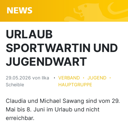
URLAUB
SPORTWARTIN UND
JUGENDWART
29.05.2026
von
Ilka
VERBAND
JUGEND
Scheible
HAUPTGRUPPE
Claudia und Michael Sawang sind vom 29.
Mai bis 8. Juni im Urlaub und nicht
erreichbar.