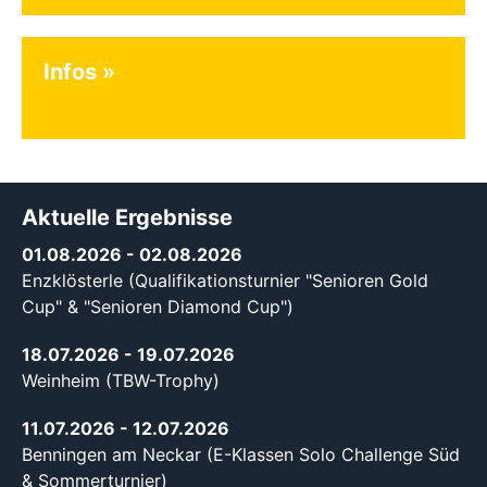
Infos
Aktuelle Ergebnisse
01.08.2026
- 02.08.2026
Enzklösterle (Qualifikationsturnier "Senioren Gold
Cup" & "Senioren Diamond Cup")
18.07.2026
- 19.07.2026
Weinheim (TBW-Trophy)
11.07.2026
- 12.07.2026
Benningen am Neckar (E-Klassen Solo Challenge Süd
& Sommerturnier)