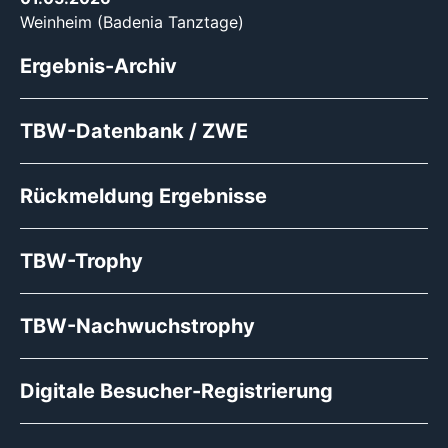
Weinheim (Badenia Tanztage)
Ergebnis-Archiv
TBW-Datenbank / ZWE
Rückmeldung Ergebnisse
TBW-Trophy
TBW-Nachwuchstrophy
Digitale Besucher-Registrierung