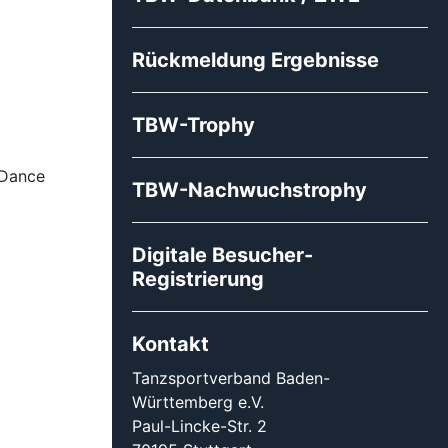
Rückmeldung Ergebnisse
TBW-Trophy
m
 Dance
TBW-Nachwuchstrophy
Digitale Besucher-
Registrierung
Kontakt
Tanzsportverband Baden-
Württemberg e.V.
Paul-Lincke-Str. 2