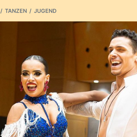
TANZEN
JUGEND
ious