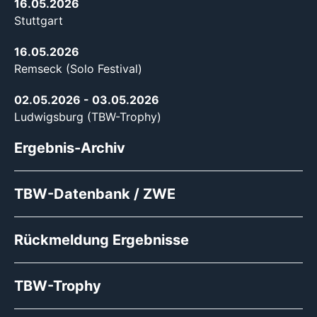
16.05.2026
Stuttgart
16.05.2026
Remseck (Solo Festival)
02.05.2026
- 03.05.2026
Ludwigsburg (TBW-Trophy)
Ergebnis-Archiv
TBW-Datenbank / ZWE
Rückmeldung Ergebnisse
TBW-Trophy