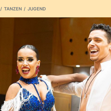
TANZEN
JUGEND
ious