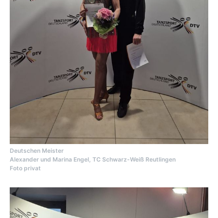
Deutschen Meister
Alexander und Marina Engel, TC Schwarz-Weiß Reutlingen
Foto privat