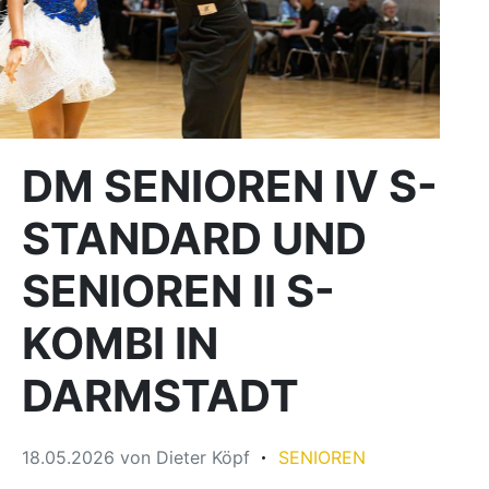
DM SENIOREN IV S-
STANDARD UND
SENIOREN II S-
KOMBI IN
DARMSTADT
18.05.2026
von
Dieter Köpf
SENIOREN