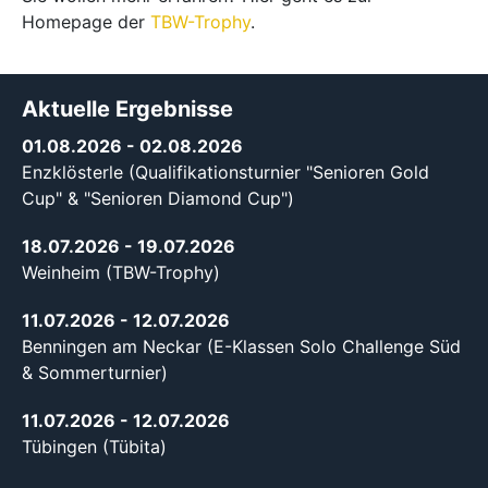
Homepage der
TBW-Trophy
.
Aktuelle Ergebnisse
01.08.2026
- 02.08.2026
Enzklösterle (Qualifikationsturnier "Senioren Gold
Cup" & "Senioren Diamond Cup")
18.07.2026
- 19.07.2026
Weinheim (TBW-Trophy)
11.07.2026
- 12.07.2026
Benningen am Neckar (E-Klassen Solo Challenge Süd
& Sommerturnier)
11.07.2026
- 12.07.2026
Tübingen (Tübita)