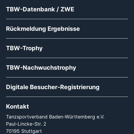
TBW-Datenbank / ZWE
Rückmeldung Ergebnisse
TBW-Trophy
TBW-Nachwuchstrophy
Digitale Besucher-Registrierung
Kontakt
Tanzsportverband Baden-Württemberg e.V.
Paul-Lincke-Str. 2
70195 Stuttgart