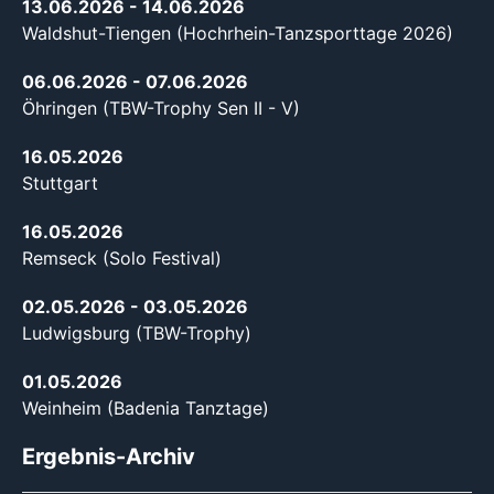
13.06.2026
- 14.06.2026
Waldshut-Tiengen (Hochrhein-Tanzsporttage 2026)
06.06.2026
- 07.06.2026
Öhringen (TBW-Trophy Sen II - V)
16.05.2026
Stuttgart
16.05.2026
Remseck (Solo Festival)
02.05.2026
- 03.05.2026
Ludwigsburg (TBW-Trophy)
01.05.2026
Weinheim (Badenia Tanztage)
Ergebnis-Archiv