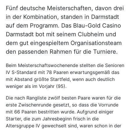
Fünf deutsche Meisterschaften, davon drei
in der Kombination, standen in Darmstadt
auf dem Programm. Das Blau-Gold Casino
Darmstadt bot mit seinem Clubheim und
dem gut eingespieltem Organisationsteam
den passenden Rahmen für die Turniere.
Beim Meisterschaftswochenende stellten die Senioren
IV S-Standard mit 78 Paaren erwartungsgemäß das
mit Abstand größte Startfeld, wenn auch deutlich
weniger als im Vorjahr (95).
Die nach Rangliste zwölf besten Paare waren für die
erste Zwischenrunde gesetzt, so dass die Vorrunde
mit 66 Paaren bestritten wurde. Aufgrund einiger
Starter, die zum Jahresbeginn frisch in die
Altersgruppe IV gewechselt sind, waren schon in der