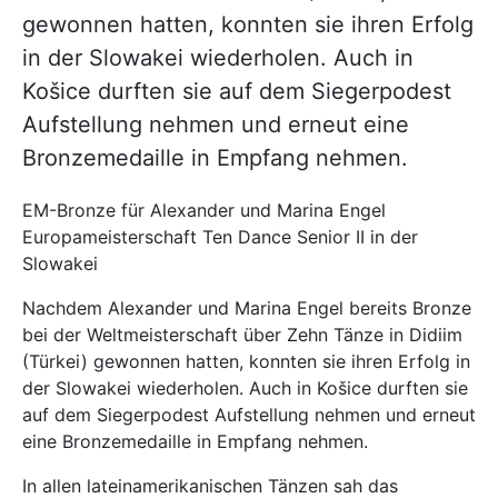
gewonnen hatten, konnten sie ihren Erfolg
in der Slowakei wiederholen. Auch in
Košice durften sie auf dem Siegerpodest
Aufstellung nehmen und erneut eine
Bronzemedaille in Empfang nehmen.
EM-Bronze für Alexander und Marina Engel
Europameisterschaft Ten Dance Senior II in der
Slowakei
Nachdem Alexander und Marina Engel bereits Bronze
bei der Weltmeisterschaft über Zehn Tänze in Didiim
(Türkei) gewonnen hatten, konnten sie ihren Erfolg in
der Slowakei wiederholen. Auch in Košice durften sie
auf dem Siegerpodest Aufstellung nehmen und erneut
eine Bronzemedaille in Empfang nehmen.
In allen lateinamerikanischen Tänzen sah das