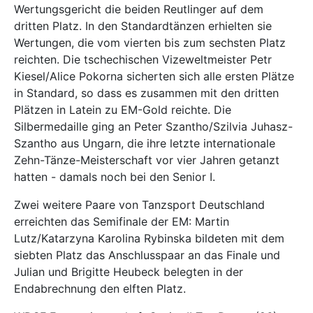
Wertungsgericht die beiden Reutlinger auf dem
dritten Platz. In den Standardtänzen erhielten sie
Wertungen, die vom vierten bis zum sechsten Platz
reichten. Die tschechischen Vizeweltmeister Petr
Kiesel/Alice Pokorna sicherten sich alle ersten Plätze
in Standard, so dass es zusammen mit den dritten
Plätzen in Latein zu EM-Gold reichte. Die
Silbermedaille ging an Peter Szantho/Szilvia Juhasz-
Szantho aus Ungarn, die ihre letzte internationale
Zehn-Tänze-Meisterschaft vor vier Jahren getanzt
hatten - damals noch bei den Senior I.
Zwei weitere Paare von Tanzsport Deutschland
erreichten das Semifinale der EM: Martin
Lutz/Katarzyna Karolina Rybinska bildeten mit dem
siebten Platz das Anschlusspaar an das Finale und
Julian und Brigitte Heubeck belegten in der
Endabrechnung den elften Platz.