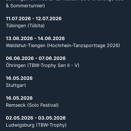
& Sommerturnier)
11.07.2026
- 12.07.2026
Tübingen (Tübita)
13.06.2026
- 14.06.2026
Waldshut-Tiengen (Hochrhein-Tanzsporttage 2026)
06.06.2026
- 07.06.2026
Öhringen (TBW-Trophy Sen II - V)
16.05.2026
Stuttgart
16.05.2026
Remseck (Solo Festival)
02.05.2026
- 03.05.2026
Ludwigsburg (TBW-Trophy)