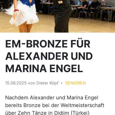
EM-BRONZE FÜR
ALEXANDER UND
MARINA ENGEL
15.06.2025
von
Dieter Köpf
SENIOREN
Nachdem Alexander und Marina Engel
bereits Bronze bei der Weltmeisterschaft
über Zehn Tänze in Didiim (Türkei)