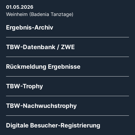
01.05.2026
Weinheim (Badenia Tanztage)
Ergebnis-Archiv
TBW-Datenbank / ZWE
Rückmeldung Ergebnisse
TBW-Trophy
TBW-Nachwuchstrophy
Digitale Besucher-Registrierung