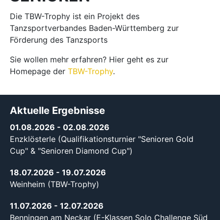
Die TBW-Trophy ist ein Projekt des
Tanzsportverbandes Baden-Württemberg zur
Förderung des Tanzsports
Sie wollen mehr erfahren? Hier geht es zur
Homepage der
TBW-Trophy
.
Aktuelle Ergebnisse
01.08.2026
- 02.08.2026
Enzklösterle (Qualifikationsturnier "Senioren Gold
Cup" & "Senioren Diamond Cup")
18.07.2026
- 19.07.2026
Weinheim (TBW-Trophy)
11.07.2026
- 12.07.2026
Benningen am Neckar (E-Klassen Solo Challenge Süd