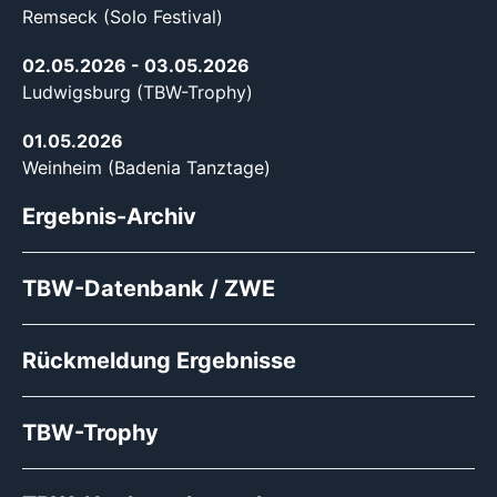
Remseck (Solo Festival)
02.05.2026
- 03.05.2026
Ludwigsburg (TBW-Trophy)
01.05.2026
Weinheim (Badenia Tanztage)
Ergebnis-Archiv
TBW-Datenbank / ZWE
Rückmeldung Ergebnisse
TBW-Trophy