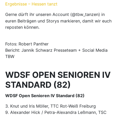
Ergebnisse – Hessen tanzt
Gerne dürft ihr unseren Account (@tbw_tanzen) in
euren Beiträgen und Storys markieren, damit wir euch
reposten können.
Fotos: Robert Panther
Bericht: Jannik Schwarz Presseteam + Social Media
TBW
WDSF OPEN SENIOREN IV
STANDARD (82)
WDSF Open Senioren IV Standard (82)
3. Knut und Iris Möller, TTC Rot-Weiß Freiburg
9. Alexander Hick / Petra-Alexandra Leßmann, TSC