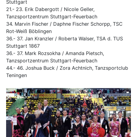
Stuttgart
21.- 23. Erik Dabergott / Nicole Geller,
Tanzsportzentrum Stuttgart-Feuerbach
34. Marvin Fischer / Daphne Fischer Schorpp, TSC
Rot-Weiß Böblingen
36.- 37. Jan Kranzler / Roberta Walser, TSA d. TUS
Stuttgart 1867
36.- 37. Mark Rozsokha / Amanda Pietsch,
Tanzsportzentrum Stuttgart-Feuerbach
44.- 46. Joshua Buck / Zora Achtnich, Tanzsportclub
Teningen