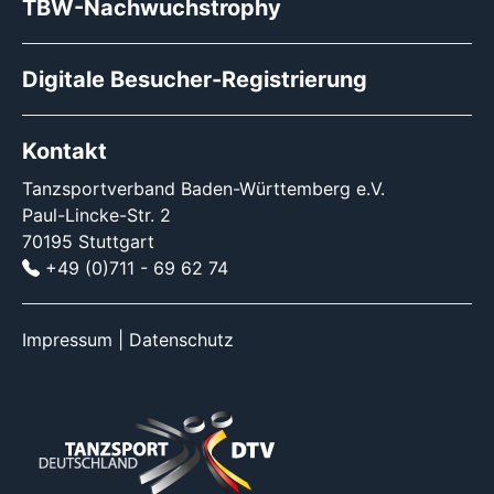
TBW-Nachwuchstrophy
Digitale Besucher-Registrierung
Kontakt
Tanzsportverband Baden-Württemberg e.V.
Paul-Lincke-Str. 2
70195 Stuttgart
+49 (0)711 - 69 62 74
Impressum
|
Datenschutz