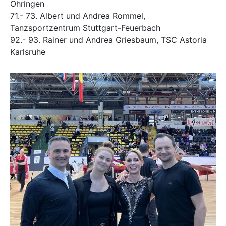
Öhringen
71.- 73. Albert und Andrea Rommel,
Tanzsportzentrum Stuttgart-Feuerbach
92.- 93. Rainer und Andrea Griesbaum, TSC Astoria
Karlsruhe