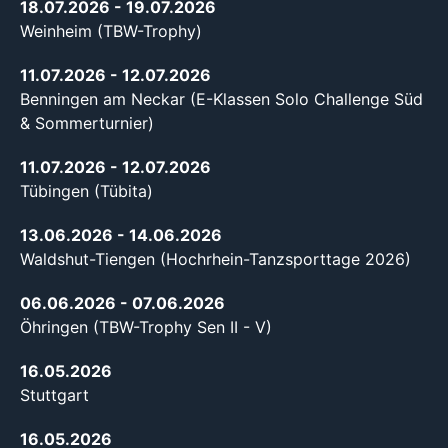
18.07.2026
- 19.07.2026
Weinheim (TBW-Trophy)
11.07.2026
- 12.07.2026
Benningen am Neckar (E-Klassen Solo Challenge Süd
& Sommerturnier)
11.07.2026
- 12.07.2026
Tübingen (Tübita)
13.06.2026
- 14.06.2026
Waldshut-Tiengen (Hochrhein-Tanzsporttage 2026)
06.06.2026
- 07.06.2026
Öhringen (TBW-Trophy Sen II - V)
16.05.2026
Stuttgart
16.05.2026