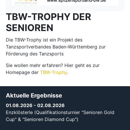
TBW-TROPHY DER
SENIOREN
Die TBW-Trophy ist ein Projekt des
Tanzsportverbandes Baden-Württemberg zur
Förderung des Tanzsports
Sie wollen mehr erfahren? Hier geht es zur
Homepage der
TBW-Trophy
.
Aktuelle Ergebnisse
01.08.2026
- 02.08.2026
Enzklösterle (Qualifikationsturnier "Senioren Gold
Cup" & "Senioren Diamond Cup")