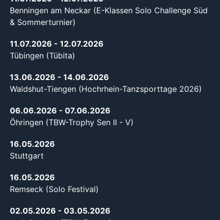
Benningen am Neckar (E-Klassen Solo Challenge Süd
& Sommerturnier)
11.07.2026
- 12.07.2026
Tübingen (Tübita)
13.06.2026
- 14.06.2026
Waldshut-Tiengen (Hochrhein-Tanzsporttage 2026)
06.06.2026
- 07.06.2026
Öhringen (TBW-Trophy Sen II - V)
16.05.2026
Stuttgart
16.05.2026
Remseck (Solo Festival)
02.05.2026
- 03.05.2026