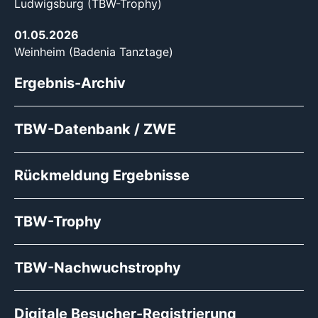
Ludwigsburg (TBW-Trophy)
01.05.2026
Weinheim (Badenia Tanztage)
Ergebnis-Archiv
TBW-Datenbank / ZWE
Rückmeldung Ergebnisse
TBW-Trophy
TBW-Nachwuchstrophy
Digitale Besucher-Registrierung