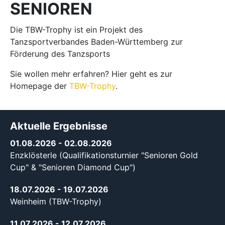
SENIOREN
Die TBW-Trophy ist ein Projekt des
Tanzsportverbandes Baden-Württemberg zur
Förderung des Tanzsports
Sie wollen mehr erfahren? Hier geht es zur
Homepage der
TBW-Trophy
.
Aktuelle Ergebnisse
01.08.2026
- 02.08.2026
Enzklösterle (Qualifikationsturnier "Senioren Gold
Cup" & "Senioren Diamond Cup")
18.07.2026
- 19.07.2026
Weinheim (TBW-Trophy)
11.07.2026
- 12.07.2026