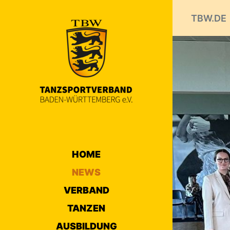
TBW.DE
HOME
NEWS
VERBAND
TANZEN
AUSBILDUNG