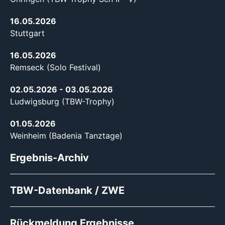
16.05.2026
Stuttgart
16.05.2026
Remseck (Solo Festival)
02.05.2026
- 03.05.2026
Ludwigsburg (TBW-Trophy)
01.05.2026
Weinheim (Badenia Tanztage)
Ergebnis-Archiv
TBW-Datenbank / ZWE
Rückmeldung Ergebnisse