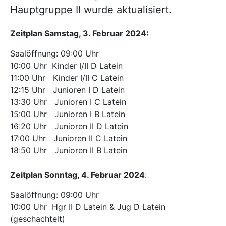
Hauptgruppe II wurde aktualisiert.
Zeitplan Samstag, 3. Februar 2024:
Saalöffnung: 09:00 Uhr
10:00 Uhr Kinder I/II D Latein
11:00 Uhr Kinder I/II C Latein
12:15 Uhr Junioren I D Latein
13:30 Uhr Junioren I C Latein
15:00 Uhr Junioren I B Latein
16:20 Uhr Junioren II D Latein
17:00 Uhr Junioren II C Latein
18:50 Uhr Junioren II B Latein
Zeitplan Sonntag, 4. Februar 2024
:
Saalöffnung: 09:00 Uhr
10:00 Uhr Hgr II D Latein & Jug D Latein
(geschachtelt)