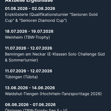
01.08.2026
- 02.08.2026
Enzklösterle (Qualifikationsturnier "Senioren Gold
Cup" & "Senioren Diamond Cup")
18.07.2026
- 19.07.2026
Weinheim (TBW-Trophy)
11.07.2026
- 12.07.2026
Benningen am Neckar (E-Klassen Solo Challenge Süd
& Sommerturnier)
11.07.2026
- 12.07.2026
Tübingen (Tübita)
13.06.2026
- 14.06.2026
Waldshut-Tiengen (Hochrhein-Tanzsporttage 2026)
06.06.2026
- 07.06.2026
Öhringen (TBW-Trophy Sen II - V)