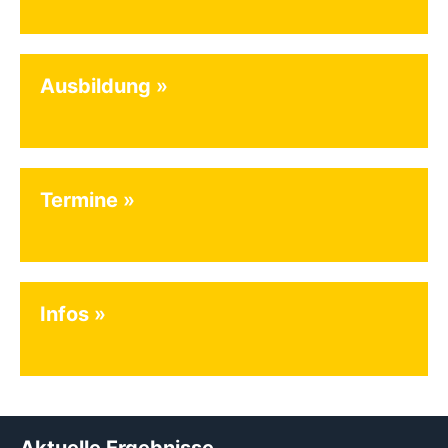
Ausbildung
Termine
Infos
Aktuelle Ergebnisse