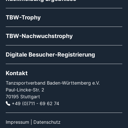
TBW-Trophy
TBW-Nachwuchstrophy
Digitale Besucher-Registrierung
Kontakt
Tanzsportverband Baden-Württemberg e.V.
Paul-Lincke-Str. 2
70195 Stuttgart
+49 (0)711 - 69 62 74
Impressum
|
Datenschutz