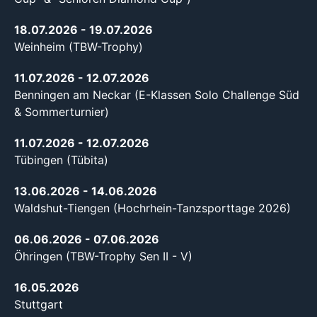
18.07.2026
- 19.07.2026
Weinheim (TBW-Trophy)
11.07.2026
- 12.07.2026
Benningen am Neckar (E-Klassen Solo Challenge Süd
& Sommerturnier)
11.07.2026
- 12.07.2026
Tübingen (Tübita)
13.06.2026
- 14.06.2026
Waldshut-Tiengen (Hochrhein-Tanzsporttage 2026)
06.06.2026
- 07.06.2026
Öhringen (TBW-Trophy Sen II - V)
16.05.2026
Stuttgart