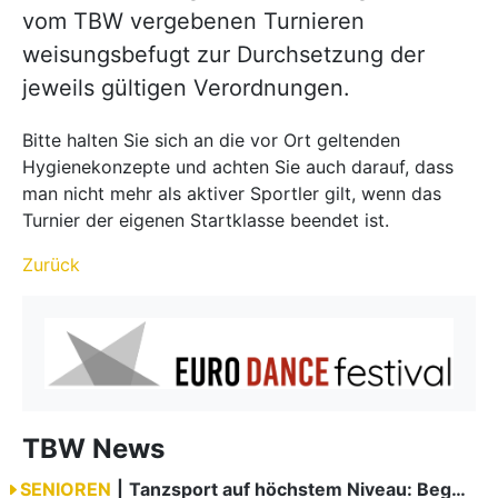
vom TBW vergebenen Turnieren
weisungsbefugt zur Durchsetzung der
jeweils gültigen Verordnungen.
Bitte halten Sie sich an die vor Ort geltenden
Hygienekonzepte und achten Sie auch darauf, dass
man nicht mehr als aktiver Sportler gilt, wenn das
Turnier der eigenen Startklasse beendet ist.
Zurück
TBW News
SENIOREN
|
Tanzsport auf höchstem Niveau: Begeisterung bei den Turnieren in…