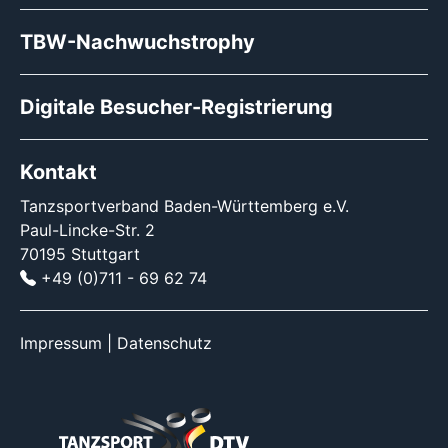
TBW-Nachwuchstrophy
Digitale Besucher-Registrierung
Kontakt
Tanzsportverband Baden-Württemberg e.V.
Paul-Lincke-Str. 2
70195 Stuttgart
+49 (0)711 - 69 62 74
Impressum
|
Datenschutz