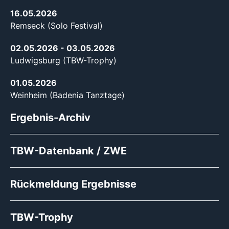
16.05.2026
Remseck (Solo Festival)
02.05.2026
- 03.05.2026
Ludwigsburg (TBW-Trophy)
01.05.2026
Weinheim (Badenia Tanztage)
Ergebnis-Archiv
TBW-Datenbank / ZWE
Rückmeldung Ergebnisse
TBW-Trophy