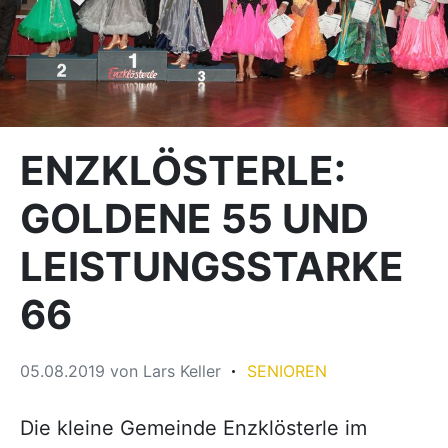
ENZKLÖSTERLE:
GOLDENE 55 UND
LEISTUNGSSTARKE
66
05.08.2019
von
Lars Keller
SENIOREN
Die kleine Gemeinde Enzklösterle im