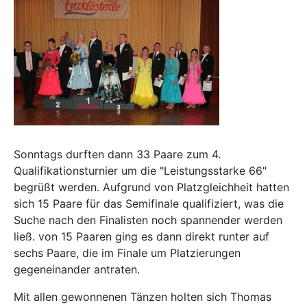
Sonntags durften dann 33 Paare zum 4.
Qualifikationsturnier um die "Leistungsstarke 66"
begrüßt werden. Aufgrund von Platzgleichheit hatten
sich 15 Paare für das Semifinale qualifiziert, was die
Suche nach den Finalisten noch spannender werden
ließ. von 15 Paaren ging es dann direkt runter auf
sechs Paare, die im Finale um Platzierungen
gegeneinander antraten.
Mit allen gewonnenen Tänzen holten sich Thomas