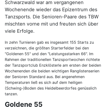
Schwarzwald war am vergangenen
Wochenende wieder das Epizentrum des
Tanzsports. Die Senioren-Paare des TBW
mischten vorne mit und freuten sich über
viele Erfolge.
In zehn Turnieren gab es insgesamt 155 Starts zu
verzeichnen, die größten Starterfelder bei den
"Goldenen 55" und den "Leistungsstarken 66". Im
Rahmen der traditionellen Tanzsportwochen richtete
der Tanzsportclub Enzklösterle am ersten der beiden
Wochenenden die beiden wichtigen Ranglistenserien
der Senioren Standard aus. Bei angenehmen
Temperaturen ließ es sich auf dem heiligen
(Schwing-)Boden des Heidelbeerdorfes genüsslich
tanzen.
Goldene 55