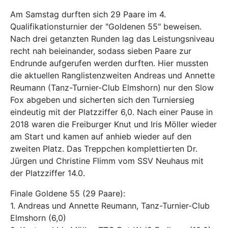
Am Samstag durften sich 29 Paare im 4.
Qualifikationsturnier der "Goldenen 55" beweisen.
Nach drei getanzten Runden lag das Leistungsniveau
recht nah beieinander, sodass sieben Paare zur
Endrunde aufgerufen werden durften. Hier mussten
die aktuellen Ranglistenzweiten Andreas und Annette
Reumann (Tanz-Turnier-Club Elmshorn) nur den Slow
Fox abgeben und sicherten sich den Turniersieg
eindeutig mit der Platzziffer 6,0. Nach einer Pause in
2018 waren die Freiburger Knut und Iris Möller wieder
am Start und kamen auf anhieb wieder auf den
zweiten Platz. Das Treppchen komplettierten Dr.
Jürgen und Christine Flimm vom SSV Neuhaus mit
der Platzziffer 14.0.
Finale Goldene 55 (29 Paare):
1. Andreas und Annette Reumann, Tanz-Turnier-Club
Elmshorn (6,0)