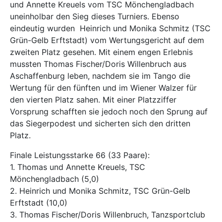
und Annette Kreuels vom TSC Mönchengladbach
uneinholbar den Sieg dieses Turniers. Ebenso
eindeutig wurden Heinrich und Monika Schmitz (TSC
Grün-Gelb Erftstadt) vom Wertungsgericht auf dem
zweiten Platz gesehen. Mit einem engen Erlebnis
mussten Thomas Fischer/Doris Willenbruch aus
Aschaffenburg leben, nachdem sie im Tango die
Wertung für den fünften und im Wiener Walzer für
den vierten Platz sahen. Mit einer Platzziffer
Vorsprung schafften sie jedoch noch den Sprung auf
das Siegerpodest und sicherten sich den dritten
Platz.
Finale Leistungsstarke 66 (33 Paare):
1. Thomas und Annette Kreuels, TSC
Mönchengladbach (5,0)
2. Heinrich und Monika Schmitz, TSC Grün-Gelb
Erftstadt (10,0)
3. Thomas Fischer/Doris Willenbruch, Tanzsportclub