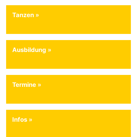
Tanzen
Ausbildung
Termine
Infos