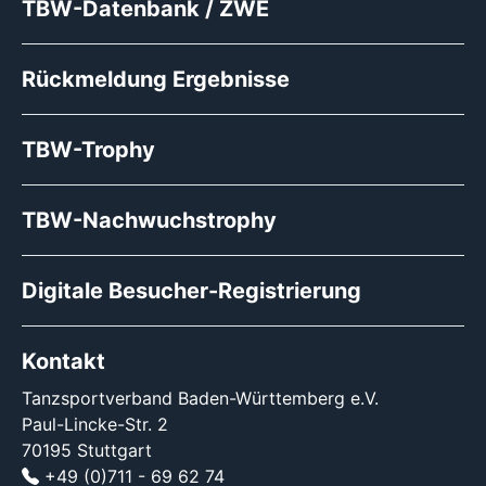
TBW-Datenbank / ZWE
Rückmeldung Ergebnisse
TBW-Trophy
TBW-Nachwuchstrophy
Digitale Besucher-Registrierung
Kontakt
Tanzsportverband Baden-Württemberg e.V.
Paul-Lincke-Str. 2
70195 Stuttgart
+49 (0)711 - 69 62 74