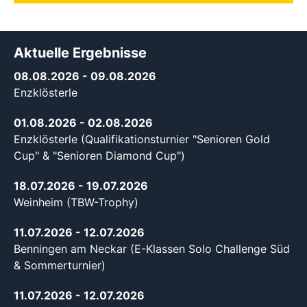
Aktuelle Ergebnisse
08.08.2026
- 09.08.2026
Enzklösterle
01.08.2026
- 02.08.2026
Enzklösterle (Qualifikationsturnier "Senioren Gold
Cup" & "Senioren Diamond Cup")
18.07.2026
- 19.07.2026
Weinheim (TBW-Trophy)
11.07.2026
- 12.07.2026
Benningen am Neckar (E-Klassen Solo Challenge Süd
& Sommerturnier)
11.07.2026
- 12.07.2026