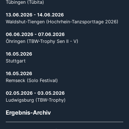
Tübingen (Tübita)
13.06.2026
- 14.06.2026
Waldshut-Tiengen (Hochrhein-Tanzsporttage 2026)
06.06.2026
- 07.06.2026
Öhringen (TBW-Trophy Sen II - V)
16.05.2026
Stuttgart
16.05.2026
Remseck (Solo Festival)
02.05.2026
- 03.05.2026
Ludwigsburg (TBW-Trophy)
Ergebnis-Archiv