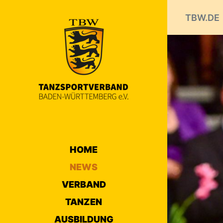
TBW.DE
HOME
NEWS
VERBAND
TANZEN
AUSBILDUNG