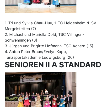
1. Tri und Sylvia Chau-Huu, 1. TC Heidenheim d. SV
Mergelstetten (7)
2. Michael und Mariella Dold, TSC Villingen-
Schwenningen (8)
3. Jürgen und Brigitte Hofmann, TSC Achern (15)
4. Anton Peter Braun/Evelyn Kopp,
Tanzsportakademie Ludwigsburg (20)
SENIOREN II A STANDARD