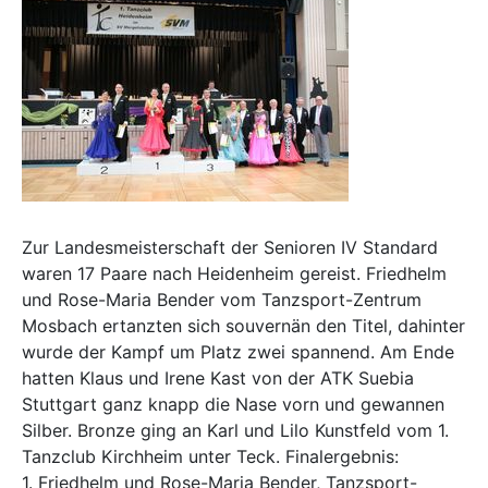
Zur Landesmeisterschaft der Senioren IV Standard
waren 17 Paare nach Heidenheim gereist. Friedhelm
und Rose-Maria Bender vom Tanzsport-Zentrum
Mosbach ertanzten sich souvernän den Titel, dahinter
wurde der Kampf um Platz zwei spannend. Am Ende
hatten Klaus und Irene Kast von der ATK Suebia
Stuttgart ganz knapp die Nase vorn und gewannen
Silber. Bronze ging an Karl und Lilo Kunstfeld vom 1.
Tanzclub Kirchheim unter Teck. Finalergebnis:
1. Friedhelm und Rose-Maria Bender, Tanzsport-