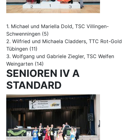
1. Michael und Mariella Dold, TSC Villingen-
Schwenningen (5)
2. Wilfried und Michaela Cladders, TTC Rot-Gold
Tübingen (11)
3. Wolfgang und Gabriele Ziegler, TSC Welfen
Weingarten (14)
SENIOREN IV A
STANDARD