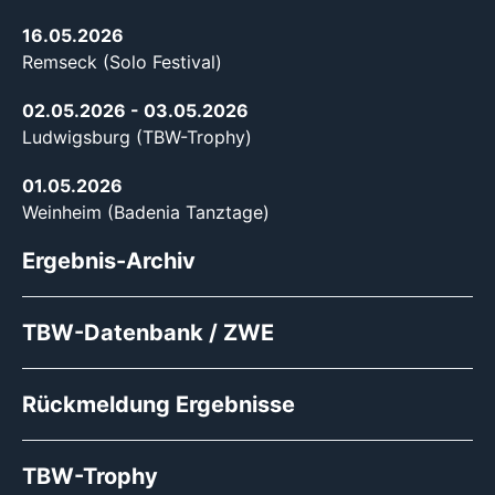
16.05.2026
Remseck (Solo Festival)
02.05.2026
- 03.05.2026
Ludwigsburg (TBW-Trophy)
01.05.2026
Weinheim (Badenia Tanztage)
Ergebnis-Archiv
TBW-Datenbank / ZWE
Rückmeldung Ergebnisse
TBW-Trophy