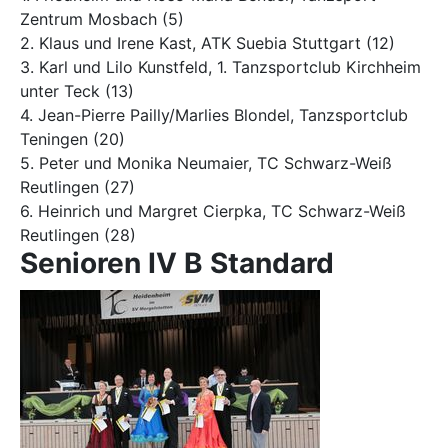
Zentrum Mosbach (5)
2. Klaus und Irene Kast, ATK Suebia Stuttgart (12)
3. Karl und Lilo Kunstfeld, 1. Tanzsportclub Kirchheim
unter Teck (13)
4. Jean-Pierre Pailly/Marlies Blondel, Tanzsportclub
Teningen (20)
5. Peter und Monika Neumaier, TC Schwarz-Weiß
Reutlingen (27)
6. Heinrich und Margret Cierpka, TC Schwarz-Weiß
Reutlingen (28)
Senioren IV B Standard