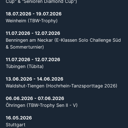
Cup" & "Senioren Diamond Cup")
18.07.2026
- 19.07.2026
Weinheim (TBW-Trophy)
11.07.2026
- 12.07.2026
Benningen am Neckar (E-Klassen Solo Challenge Süd
& Sommerturnier)
11.07.2026
- 12.07.2026
Tübingen (Tübita)
13.06.2026
- 14.06.2026
Waldshut-Tiengen (Hochrhein-Tanzsporttage 2026)
06.06.2026
- 07.06.2026
Öhringen (TBW-Trophy Sen II - V)
16.05.2026
Stuttgart