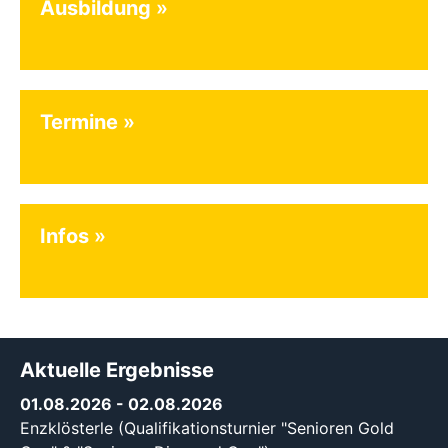
Ausbildung
Termine
Infos
Aktuelle Ergebnisse
01.08.2026
- 02.08.2026
Enzklösterle (Qualifikationsturnier "Senioren Gold