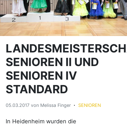
LANDESMEISTERSCH
SENIOREN II UND
SENIOREN IV
STANDARD
05.03.2017
von
Melissa Finger
SENIOREN
In Heidenheim wurden die