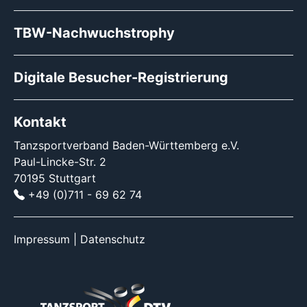
TBW-Nachwuchstrophy
Digitale Besucher-Registrierung
Kontakt
Tanzsportverband Baden-Württemberg e.V.
Paul-Lincke-Str. 2
70195 Stuttgart
+49 (0)711 - 69 62 74
Impressum
|
Datenschutz