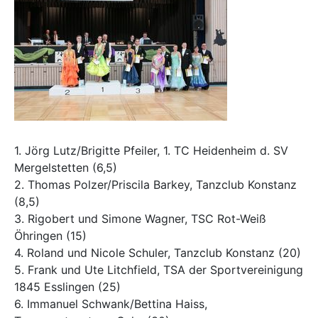
1. Jörg Lutz/Brigitte Pfeiler, 1. TC Heidenheim d. SV
Mergelstetten (6,5)
2. Thomas Polzer/Priscila Barkey, Tanzclub Konstanz
(8,5)
3. Rigobert und Simone Wagner, TSC Rot-Weiß
Öhringen (15)
4. Roland und Nicole Schuler, Tanzclub Konstanz (20)
5. Frank und Ute Litchfield, TSA der Sportvereinigung
1845 Esslingen (25)
6. Immanuel Schwank/Bettina Haiss,