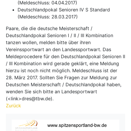
(Meldeschluss: 04.04.2017)
Deutschlandpokal Senioren IV S Standard
(Meldeschluss: 28.03.2017)
Paare, die die deutsche Meisterschaft /
Deutschlandpokal Senioren I / II / III Kombination
tanzen wollen, melden bitte über ihren
Vereinssportwart an den Landessportwart. Das
Meldeprocedere für den Deutschlandpokal Senioren II
/ III Kombination wird gerade geklärt, eine Meldung
hierzu ist noch nicht möglich. Meldeschluss ist der
28. März 2017. Sollten Sie Fragen zur Meldung zur
Deutschen Meisterschaft / Deutschlandpokal haben,
wenden Sie sich bitte an Landesportwart
(<link>dres@tbw.de).
Zurück