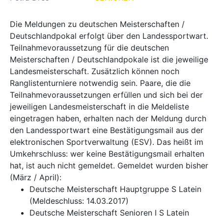
Die Meldungen zu deutschen Meisterschaften /
Deutschlandpokal erfolgt über den Landessportwart.
Teilnahmevoraussetzung für die deutschen
Meisterschaften / Deutschlandpokale ist die jeweilige
Landesmeisterschaft. Zusätzlich können noch
Ranglistenturniere notwendig sein. Paare, die die
Teilnahmevoraussetzungen erfüllen und sich bei der
jeweiligen Landesmeisterschaft in die Meldeliste
eingetragen haben, erhalten nach der Meldung durch
den Landessportwart eine Bestätigungsmail aus der
elektronischen Sportverwaltung (ESV). Das heißt im
Umkehrschluss: wer keine Bestätigungsmail erhalten
hat, ist auch nicht gemeldet. Gemeldet wurden bisher
(März / April):
Deutsche Meisterschaft Hauptgruppe S Latein
(Meldeschluss: 14.03.2017)
Deutsche Meisterschaft Senioren I S Latein