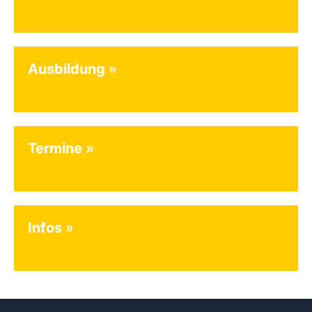
Ausbildung
Termine
Infos