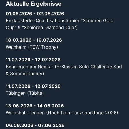
Aktuelle Ergebnisse
01.08.2026
- 02.08.2026
Enzklösterle (Qualifikationsturnier "Senioren Gold
Cup" & "Senioren Diamond Cup")
18.07.2026
- 19.07.2026
Weinheim (TBW-Trophy)
11.07.2026
- 12.07.2026
Benningen am Neckar (E-Klassen Solo Challenge Süd
& Sommerturnier)
11.07.2026
- 12.07.2026
Tübingen (Tübita)
13.06.2026
- 14.06.2026
Waldshut-Tiengen (Hochrhein-Tanzsporttage 2026)
06.06.2026
- 07.06.2026