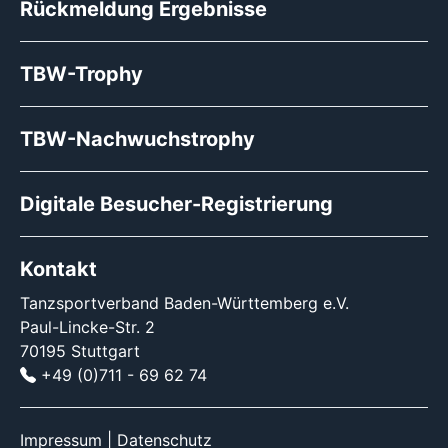
Rückmeldung Ergebnisse
TBW-Trophy
TBW-Nachwuchstrophy
Digitale Besucher-Registrierung
Kontakt
Tanzsportverband Baden-Württemberg e.V.
Paul-Lincke-Str. 2
70195 Stuttgart
+49 (0)711 - 69 62 74
Impressum
|
Datenschutz