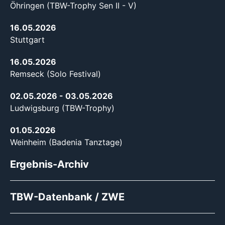
Öhringen (TBW-Trophy Sen II - V)
16.05.2026
Stuttgart
16.05.2026
Remseck (Solo Festival)
02.05.2026
- 03.05.2026
Ludwigsburg (TBW-Trophy)
01.05.2026
Weinheim (Badenia Tanztage)
Ergebnis-Archiv
TBW-Datenbank / ZWE