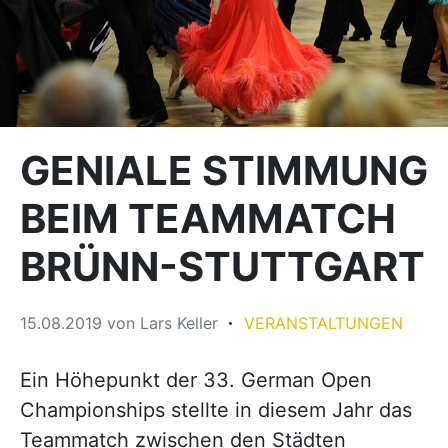
GENIALE STIMMUNG
BEIM TEAMMATCH
BRÜNN-STUTTGART
15.08.2019
von
Lars Keller
VERANSTALTUNGEN
Ein Höhepunkt der 33. German Open
Championships stellte in diesem Jahr das
Teammatch zwischen den Städten