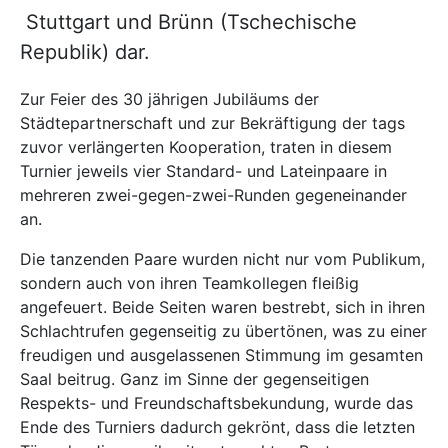
Stuttgart und Brünn (Tschechische
Republik) dar.
Zur Feier des 30 jährigen Jubiläums der
Städtepartnerschaft und zur Bekräftigung der tags
zuvor verlängerten Kooperation, traten in diesem
Turnier jeweils vier Standard- und Lateinpaare in
mehreren zwei-gegen-zwei-Runden gegeneinander
an.
Die tanzenden Paare wurden nicht nur vom Publikum,
sondern auch von ihren Teamkollegen fleißig
angefeuert. Beide Seiten waren bestrebt, sich in ihren
Schlachtrufen gegenseitig zu übertönen, was zu einer
freudigen und ausgelassenen Stimmung im gesamten
Saal beitrug. Ganz im Sinne der gegenseitigen
Respekts- und Freundschaftsbekundung, wurde das
Ende des Turniers dadurch gekrönt, dass die letzten