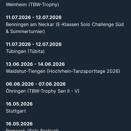
Weinheim (TBW-Trophy)
11.07.2026
- 12.07.2026
Benningen am Neckar (E-Klassen Solo Challenge Süd
& Sommerturnier)
11.07.2026
- 12.07.2026
Tübingen (Tübita)
13.06.2026
- 14.06.2026
Waldshut-Tiengen (Hochrhein-Tanzsporttage 2026)
06.06.2026
- 07.06.2026
Öhringen (TBW-Trophy Sen II - V)
16.05.2026
Stuttgart
16.05.2026
Remseck (Solo Festival)