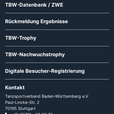
TBW-Datenbank / ZWE
Rückmeldung Ergebnisse
TBW-Trophy
TBW-Nachwuchstrophy
Digitale Besucher-Registrierung
Kontakt
Tanzsportverband Baden-Württemberg e.V.
Paul-Lincke-Str. 2
70195 Stuttgart