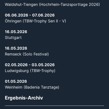
Waldshut-Tiengen (Hochrhein-Tanzsporttage 2026)
06.06.2026
- 07.06.2026
Öhringen (TBW-Trophy Sen II - V)
16.05.2026
Stuttgart
16.05.2026
Remseck (Solo Festival)
02.05.2026
- 03.05.2026
Ludwigsburg (TBW-Trophy)
01.05.2026
Weinheim (Badenia Tanztage)
Ergebnis-Archiv