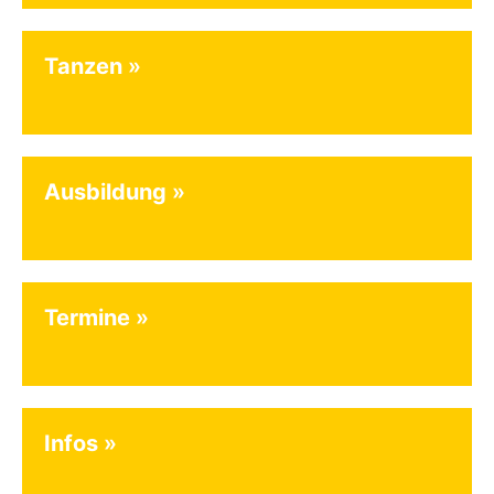
Tanzen
Ausbildung
Termine
Infos