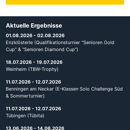
Aktuelle Ergebnisse
01.08.2026
- 02.08.2026
Enzklösterle (Qualifikationsturnier "Senioren Gold
Cup" & "Senioren Diamond Cup")
18.07.2026
- 19.07.2026
Weinheim (TBW-Trophy)
11.07.2026
- 12.07.2026
Benningen am Neckar (E-Klassen Solo Challenge Süd
& Sommerturnier)
11.07.2026
- 12.07.2026
Tübingen (Tübita)
13.06.2026
- 14.06.2026