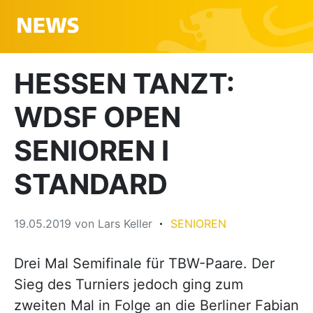
HESSEN TANZT:
WDSF OPEN
SENIOREN I
STANDARD
19.05.2019
von
Lars Keller
SENIOREN
Drei Mal Semifinale für TBW-Paare. Der
Sieg des Turniers jedoch ging zum
zweiten Mal in Folge an die Berliner Fabian