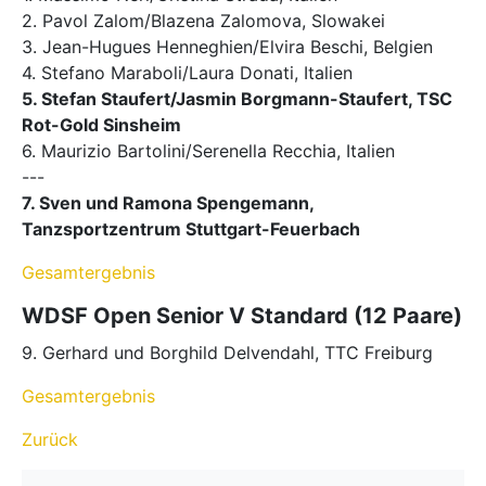
2. Pavol Zalom/Blazena Zalomova, Slowakei
3. Jean-Hugues Henneghien/Elvira Beschi, Belgien
4. Stefano Maraboli/Laura Donati, Italien
5. Stefan Staufert/Jasmin Borgmann-Staufert, TSC
Rot-Gold Sinsheim
6. Maurizio Bartolini/Serenella Recchia, Italien
---
7. Sven und Ramona Spengemann,
Tanzsportzentrum Stuttgart-Feuerbach
Gesamtergebnis
WDSF Open Senior V Standard (12 Paare)
9. Gerhard und Borghild Delvendahl, TTC Freiburg
Gesamtergebnis
Zurück