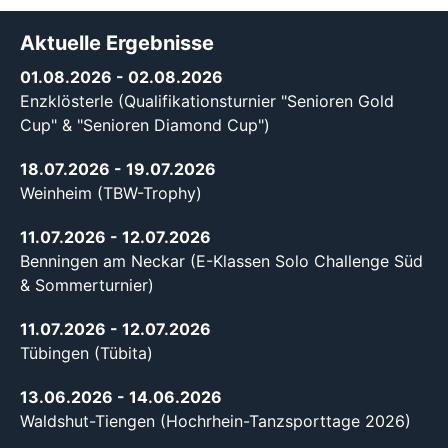
Aktuelle Ergebnisse
01.08.2026
- 02.08.2026
Enzklösterle (Qualifikationsturnier "Senioren Gold
Cup" & "Senioren Diamond Cup")
18.07.2026
- 19.07.2026
Weinheim (TBW-Trophy)
11.07.2026
- 12.07.2026
Benningen am Neckar (E-Klassen Solo Challenge Süd
& Sommerturnier)
11.07.2026
- 12.07.2026
Tübingen (Tübita)
13.06.2026
- 14.06.2026
Waldshut-Tiengen (Hochrhein-Tanzsporttage 2026)