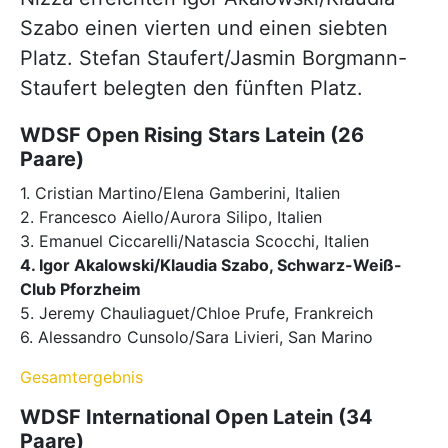
Szabo einen vierten und einen siebten
Platz. Stefan Staufert/Jasmin Borgmann-
Staufert belegten den fünften Platz.
WDSF Open Rising Stars Latein (26
Paare)
1. Cristian Martino/Elena Gamberini, Italien
2. Francesco Aiello/Aurora Silipo, Italien
3. Emanuel Ciccarelli/Natascia Scocchi, Italien
4. Igor Akalowski/Klaudia Szabo, Schwarz-Weiß-
Club Pforzheim
5. Jeremy Chauliaguet/Chloe Prufe, Frankreich
6. Alessandro Cunsolo/Sara Livieri, San Marino
Gesamtergebnis
WDSF International Open Latein (34
Paare)