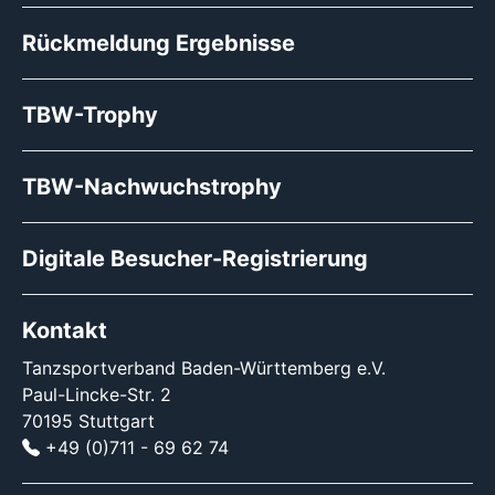
Rückmeldung Ergebnisse
TBW-Trophy
TBW-Nachwuchstrophy
Digitale Besucher-Registrierung
Kontakt
Tanzsportverband Baden-Württemberg e.V.
Paul-Lincke-Str. 2
70195 Stuttgart
+49 (0)711 - 69 62 74