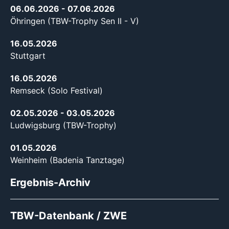
06.06.2026
- 07.06.2026
Öhringen (TBW-Trophy Sen II - V)
16.05.2026
Stuttgart
16.05.2026
Remseck (Solo Festival)
02.05.2026
- 03.05.2026
Ludwigsburg (TBW-Trophy)
01.05.2026
Weinheim (Badenia Tanztage)
Ergebnis-Archiv
TBW-Datenbank / ZWE