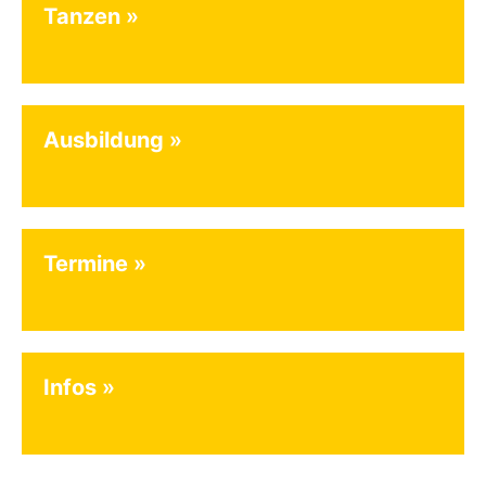
Tanzen
Ausbildung
Termine
Infos