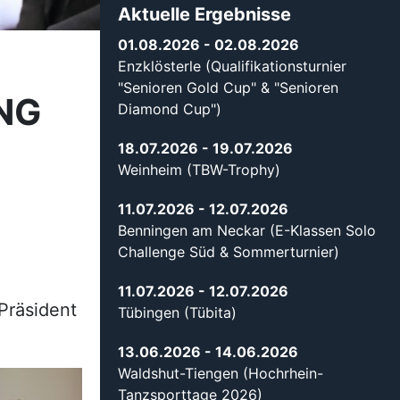
Aktuelle Ergebnisse
01.08.2026
- 02.08.2026
Enzklösterle (Qualifikationsturnier
"Senioren Gold Cup" & "Senioren
NG
Diamond Cup")
18.07.2026
- 19.07.2026
Weinheim (TBW-Trophy)
11.07.2026
- 12.07.2026
Benningen am Neckar (E-Klassen Solo
Challenge Süd & Sommerturnier)
11.07.2026
- 12.07.2026
Präsident
Tübingen (Tübita)
13.06.2026
- 14.06.2026
Waldshut-Tiengen (Hochrhein-
Tanzsporttage 2026)