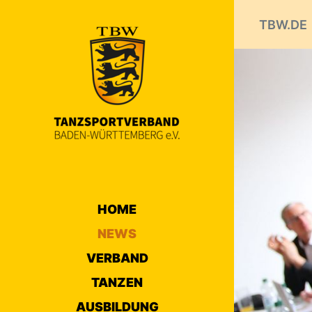
TBW.DE
HOME
NEWS
VERBAND
TANZEN
AUSBILDUNG