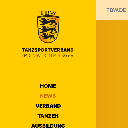
TBW.DE
HOME
NEWS
VERBAND
TANZEN
AUSBILDUNG