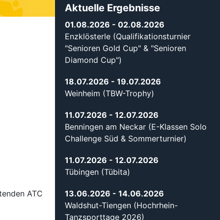
Aktuelle Ergebnisse
01.08.2026
- 02.08.2026
Enzklösterle (Qualifikationsturnier
"Senioren Gold Cup" & "Senioren
Diamond Cup")
18.07.2026
- 19.07.2026
Weinheim (TBW-Trophy)
11.07.2026
- 12.07.2026
Benningen am Neckar (E-Klassen Solo
Challenge Süd & Sommerturnier)
11.07.2026
- 12.07.2026
Tübingen (Tübita)
chtenden ATC
13.06.2026
- 14.06.2026
Waldshut-Tiengen (Hochrhein-
Tanzsporttage 2026)