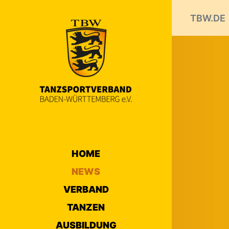
TBW.DE
HOME
NEWS
VERBAND
TANZEN
AUSBILDUNG