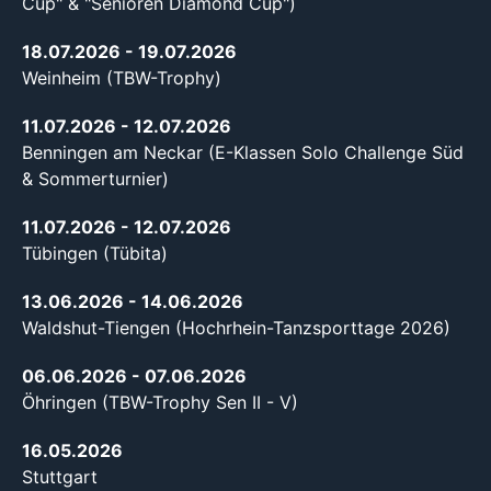
Cup" & "Senioren Diamond Cup")
18.07.2026
- 19.07.2026
Weinheim (TBW-Trophy)
11.07.2026
- 12.07.2026
Benningen am Neckar (E-Klassen Solo Challenge Süd
& Sommerturnier)
11.07.2026
- 12.07.2026
Tübingen (Tübita)
13.06.2026
- 14.06.2026
Waldshut-Tiengen (Hochrhein-Tanzsporttage 2026)
06.06.2026
- 07.06.2026
Öhringen (TBW-Trophy Sen II - V)
16.05.2026
Stuttgart