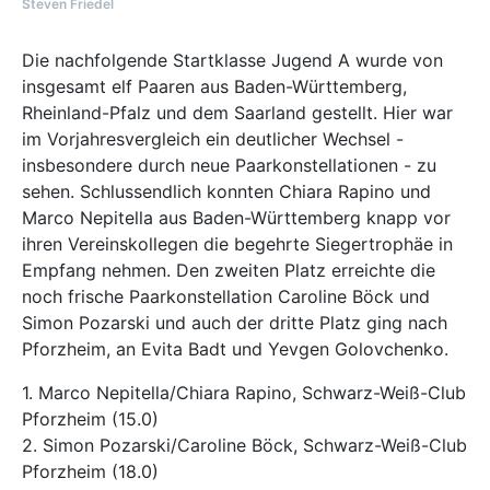
Steven Friedel
Die nachfolgende Startklasse Jugend A wurde von
insgesamt elf Paaren aus Baden-Württemberg,
Rheinland-Pfalz und dem Saarland gestellt. Hier war
im Vorjahresvergleich ein deutlicher Wechsel -
insbesondere durch neue Paarkonstellationen - zu
sehen. Schlussendlich konnten Chiara Rapino und
Marco Nepitella aus Baden-Württemberg knapp vor
ihren Vereinskollegen die begehrte Siegertrophäe in
Empfang nehmen. Den zweiten Platz erreichte die
noch frische Paarkonstellation Caroline Böck und
Simon Pozarski und auch der dritte Platz ging nach
Pforzheim, an Evita Badt und Yevgen Golovchenko.
1. Marco Nepitella/Chiara Rapino, Schwarz-Weiß-Club
Pforzheim (15.0)
2. Simon Pozarski/Caroline Böck, Schwarz-Weiß-Club
Pforzheim (18.0)