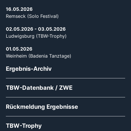
16.05.2026
Remseck (Solo Festival)
02.05.2026
- 03.05.2026
Ludwigsburg (TBW-Trophy)
01.05.2026
Weinheim (Badenia Tanztage)
Ergebnis-Archiv
TBW-Datenbank / ZWE
Rückmeldung Ergebnisse
TBW-Trophy