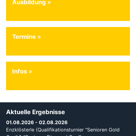
Ausbildung
Termine
Infos
Aktuelle Ergebnisse
01.08.2026
- 02.08.2026
Enzklösterle (Qualifikationsturnier "Senioren Gold