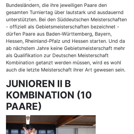
Bundesländern, die ihre jeweiligen Paare den
gesamten Turniertag über lautstark und ausdauernd
unterstützten. Bei den Süddeutschen Meisterschaften
- offiziell als Gebietsmeisterschaften bezeichnet -
dürfen Paare aus Baden-Württemberg, Bayern,
Hessen, Rheinland-Pfalz und Hessen starten. Und da
ab nächstem Jahre keine Gebietsmeisterschaft mehr
als Qualifikation zur Deutschen Meisterschaft
Kombination getanzt werden müssen, wird es wohl
auch die letzte Meisterschaft ihrer Art gewesen sein.
JUNIOREN II B
KOMBINATION (10
PAARE)