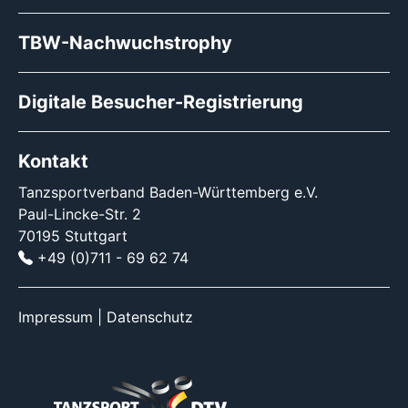
TBW-Nachwuchstrophy
Digitale Besucher-Registrierung
Kontakt
Tanzsportverband Baden-Württemberg e.V.
Paul-Lincke-Str. 2
70195 Stuttgart
+49 (0)711 - 69 62 74
Impressum
|
Datenschutz