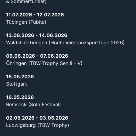
& Sommerturnier)
11.07.2026
- 12.07.2026
Tübingen (Tübita)
13.06.2026
- 14.06.2026
Waldshut-Tiengen (Hochrhein-Tanzsporttage 2026)
06.06.2026
- 07.06.2026
Öhringen (TBW-Trophy Sen II - V)
16.05.2026
Stuttgart
16.05.2026
Remseck (Solo Festival)
02.05.2026
- 03.05.2026
Ludwigsburg (TBW-Trophy)