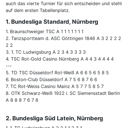
auch das vierte Turnier für sich entscheiden und steht
auf dem ersten Tabellenplatz.
1. Bundesliga Standard, Nürnberg
1. Braunschweiger TSC A 1 1 1 1 1 1 1
2. Tanzsportteam d. ASC Göttingen 1846 A 3 2 2 2 2
2 2
3. 1. TC Ludwigsburg A 2 3 4 3 3 3 3
4. TSC Rot-Gold Casino Nürnberg A 4 4 3 4 4 4 4
---
5. TD TSC Düsseldorf Rot-Weiß A 6 6 5 6 5 8 5
6. Boston-Club Düsseldorf A 7 5 6 8 7 6 6
7. TC Rot-Weiss Casino Mainz A 5 7 7 5 8 5 7
8. OTK Schwarz-Weiß 1922 i. SC Siemensstadt Berlin
A 8 8 8 7 6 7 8
2. Bundesliga Süd Latein, Nürnberg
1. 1. TC Ludwigsburg A 2 2 1 1 2 3 1