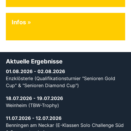
Infos
Aktuelle Ergebnisse
01.08.2026
- 02.08.2026
Enzklösterle (Qualifikationsturnier "Senioren Gold
Cup" & "Senioren Diamond Cup")
18.07.2026
- 19.07.2026
Weinheim (TBW-Trophy)
11.07.2026
- 12.07.2026
Benningen am Neckar (E-Klassen Solo Challenge Süd