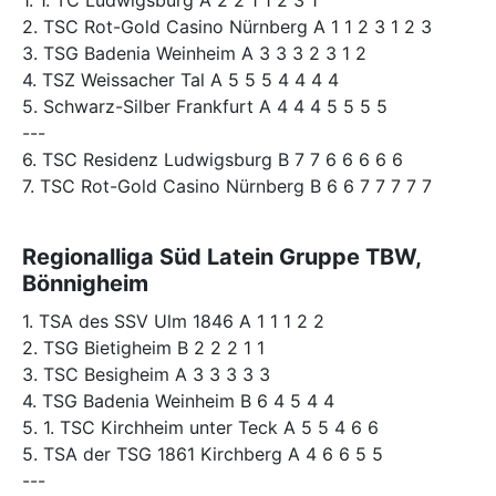
2. TSC Rot-Gold Casino Nürnberg A 1 1 2 3 1 2 3
3. TSG Badenia Weinheim A 3 3 3 2 3 1 2
4. TSZ Weissacher Tal A 5 5 5 4 4 4 4
5. Schwarz-Silber Frankfurt A 4 4 4 5 5 5 5
---
6. TSC Residenz Ludwigsburg B 7 7 6 6 6 6 6
7. TSC Rot-Gold Casino Nürnberg B 6 6 7 7 7 7 7
Regionalliga Süd Latein Gruppe TBW,
Bönnigheim
1. TSA des SSV Ulm 1846 A 1 1 1 2 2
2. TSG Bietigheim B 2 2 2 1 1
3. TSC Besigheim A 3 3 3 3 3
4. TSG Badenia Weinheim B 6 4 5 4 4
5. 1. TSC Kirchheim unter Teck A 5 5 4 6 6
5. TSA der TSG 1861 Kirchberg A 4 6 6 5 5
---