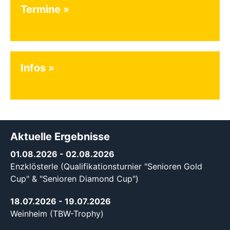
Termine
Infos
Aktuelle Ergebnisse
01.08.2026
- 02.08.2026
Enzklösterle (Qualifikationsturnier "Senioren Gold
Cup" & "Senioren Diamond Cup")
18.07.2026
- 19.07.2026
Weinheim (TBW-Trophy)