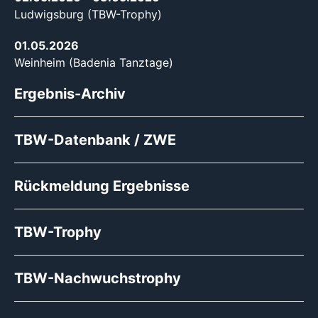
Ludwigsburg (TBW-Trophy)
01.05.2026
Weinheim (Badenia Tanztage)
Ergebnis-Archiv
TBW-Datenbank / ZWE
Rückmeldung Ergebnisse
TBW-Trophy
TBW-Nachwuchstrophy