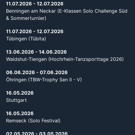
11.07.2026
- 12.07.2026
Benningen am Neckar (E-Klassen Solo Challenge Süd
& Sommerturnier)
11.07.2026
- 12.07.2026
Tübingen (Tübita)
13.06.2026
- 14.06.2026
Waldshut-Tiengen (Hochrhein-Tanzsporttage 2026)
06.06.2026
- 07.06.2026
Öhringen (TBW-Trophy Sen II - V)
16.05.2026
Stuttgart
16.05.2026
Remseck (Solo Festival)
02.05.2026
- 03.05.2026