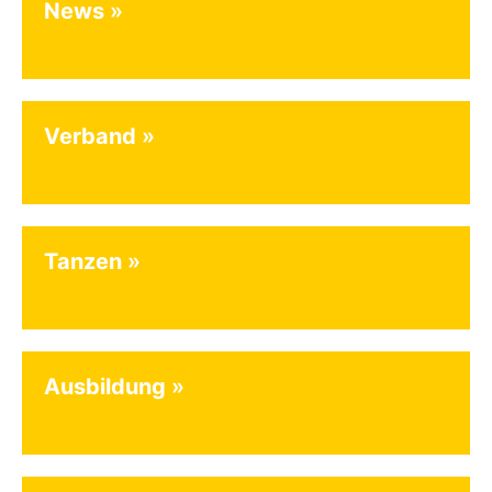
News
Verband
Tanzen
Ausbildung