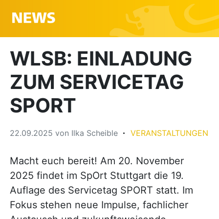
WLSB: EINLADUNG
ZUM SERVICETAG
SPORT
22.09.2025
von
Ilka Scheible
VERANSTALTUNGEN
Macht euch bereit! Am 20. November
2025 findet im SpOrt Stuttgart die 19.
Auflage des Servicetag SPORT statt. Im
Fokus stehen neue Impulse, fachlicher