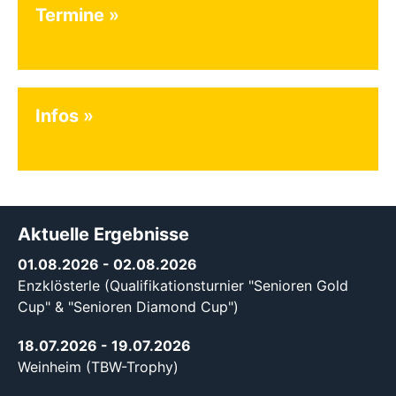
Termine
Infos
Aktuelle Ergebnisse
01.08.2026
- 02.08.2026
Enzklösterle (Qualifikationsturnier "Senioren Gold
Cup" & "Senioren Diamond Cup")
18.07.2026
- 19.07.2026
Weinheim (TBW-Trophy)