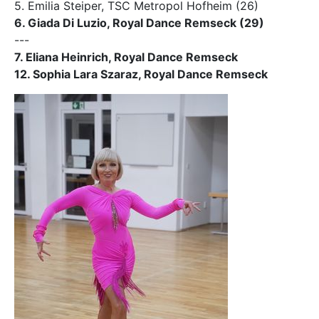
5. Emilia Steiper, TSC Metropol Hofheim (26)
6. Giada Di Luzio, Royal Dance Remseck (29)
---
7. Eliana Heinrich, Royal Dance Remseck
12. Sophia Lara Szaraz, Royal Dance Remseck