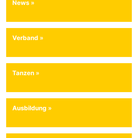
News
Verband
Tanzen
Ausbildung