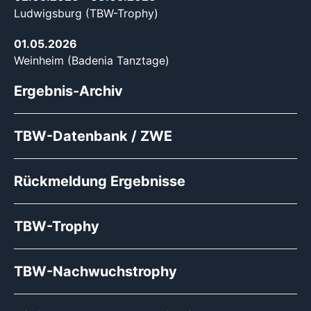
Ludwigsburg (TBW-Trophy)
01.05.2026
Weinheim (Badenia Tanztage)
Ergebnis-Archiv
TBW-Datenbank / ZWE
Rückmeldung Ergebnisse
TBW-Trophy
TBW-Nachwuchstrophy