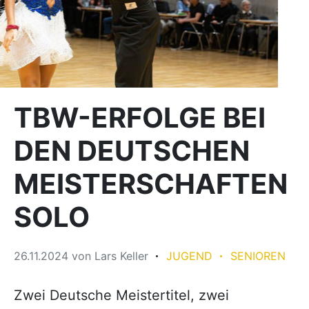
TBW-ERFOLGE BEI
DEN DEUTSCHEN
MEISTERSCHAFTEN
SOLO
26.11.2024
von
Lars Keller
JUGEND
SENIOREN
Zwei Deutsche Meistertitel, zwei