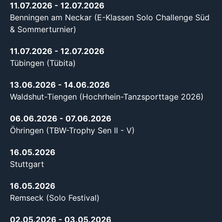
11.07.2026
- 12.07.2026
Benningen am Neckar (E-Klassen Solo Challenge Süd
& Sommerturnier)
11.07.2026
- 12.07.2026
Tübingen (Tübita)
13.06.2026
- 14.06.2026
Waldshut-Tiengen (Hochrhein-Tanzsporttage 2026)
06.06.2026
- 07.06.2026
Öhringen (TBW-Trophy Sen II - V)
16.05.2026
Stuttgart
16.05.2026
Remseck (Solo Festival)
02.05.2026
- 03.05.2026