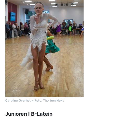
Caroline Overheu - Foto: Thorben Heks
Junioren I B-Latein