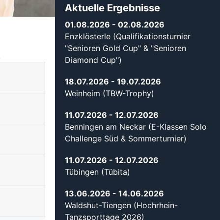
Aktuelle Ergebnisse
01.08.2026
- 02.08.2026
Enzklösterle (Qualifikationsturnier
"Senioren Gold Cup" & "Senioren
.
Diamond Cup")
18.07.2026
- 19.07.2026
Weinheim (TBW-Trophy)
11.07.2026
- 12.07.2026
Benningen am Neckar (E-Klassen Solo
Challenge Süd & Sommerturnier)
11.07.2026
- 12.07.2026
Tübingen (Tübita)
13.06.2026
- 14.06.2026
Waldshut-Tiengen (Hochrhein-
Tanzsporttage 2026)