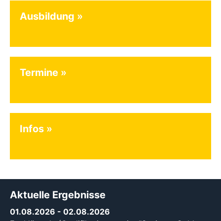
Ausbildung
Termine
Infos
Aktuelle Ergebnisse
01.08.2026
- 02.08.2026