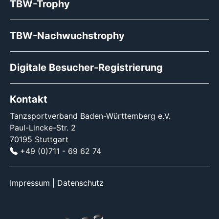
TBW-Trophy
TBW-Nachwuchstrophy
Digitale Besucher-Registrierung
Kontakt
Tanzsportverband Baden-Württemberg e.V.
Paul-Lincke-Str. 2
70195 Stuttgart
+49 (0)711 - 69 62 74
Impressum
|
Datenschutz