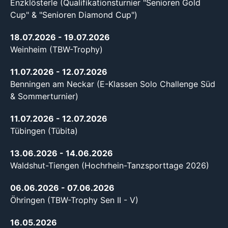
Enzklösterle (Qualifikationsturnier "Senioren Gold
Cup" & "Senioren Diamond Cup")
18.07.2026
- 19.07.2026
Weinheim (TBW-Trophy)
11.07.2026
- 12.07.2026
Benningen am Neckar (E-Klassen Solo Challenge Süd
& Sommerturnier)
11.07.2026
- 12.07.2026
Tübingen (Tübita)
13.06.2026
- 14.06.2026
Waldshut-Tiengen (Hochrhein-Tanzsporttage 2026)
06.06.2026
- 07.06.2026
Öhringen (TBW-Trophy Sen II - V)
16.05.2026