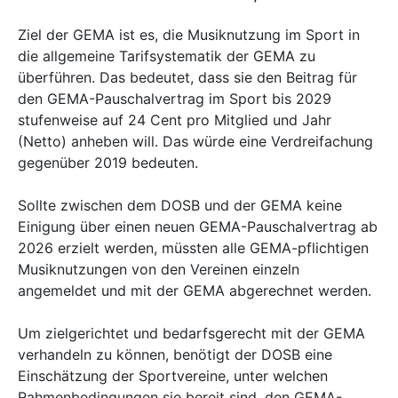
Ziel der GEMA ist es, die Musiknutzung im Sport in
die allgemeine Tarifsystematik der GEMA zu
überführen. Das bedeutet, dass sie den Beitrag für
den GEMA-Pauschalvertrag im Sport bis 2029
stufenweise auf 24 Cent pro Mitglied und Jahr
(Netto) anheben will. Das würde eine Verdreifachung
gegenüber 2019 bedeuten.
Sollte zwischen dem DOSB und der GEMA keine
Einigung über einen neuen GEMA-Pauschalvertrag ab
2026 erzielt werden, müssten alle GEMA-pflichtigen
Musiknutzungen von den Vereinen einzeln
angemeldet und mit der GEMA abgerechnet werden.
Um zielgerichtet und bedarfsgerecht mit der GEMA
verhandeln zu können, benötigt der DOSB eine
Einschätzung der Sportvereine, unter welchen
Rahmenbedingungen sie bereit sind, den GEMA-