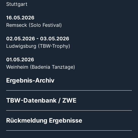
Stuttgart
16.05.2026
Remseck (Solo Festival)
02.05.2026
- 03.05.2026
Ludwigsburg (TBW-Trophy)
01.05.2026
Weinheim (Badenia Tanztage)
Ergebnis-Archiv
TBW-Datenbank / ZWE
Rückmeldung Ergebnisse