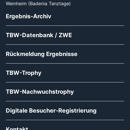
Weinheim (Badenia Tanztage)
Ergebnis-Archiv
TBW-Datenbank / ZWE
Rückmeldung Ergebnisse
TBW-Trophy
TBW-Nachwuchstrophy
Digitale Besucher-Registrierung
Kontakt