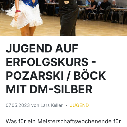
JUGEND AUF
ERFOLGSKURS -
POZARSKI / BÖCK
MIT DM-SILBER
07.05.2023
von
Lars Keller
JUGEND
Was für ein Meisterschaftswochenende für