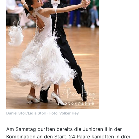
Daniel Stoll/Lidia Stoll - Foto: Volker Hey
Am Samstag durften bereits die Junioren II in der
Kombination an den Start. 24 Paare kämpften in drei