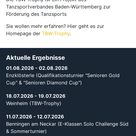
Tanzsportverbandes Baden-Württemberg zur
Förderung des Tanzsports
Sie wollen mehr erfahren? Hier geht es zur
Homepage der
TBW-Trophy
.
Aktuelle Ergebnisse
01.08.2026
- 02.08.2026
Enzklösterle (Qualifikationsturnier "Senioren Gold
Cup" & "Senioren Diamond Cup")
18.07.2026
- 19.07.2026
Weinheim (TBW-Trophy)
11.07.2026
- 12.07.2026
Benningen am Neckar (E-Klassen Solo Challenge Süd
& Sommerturnier)