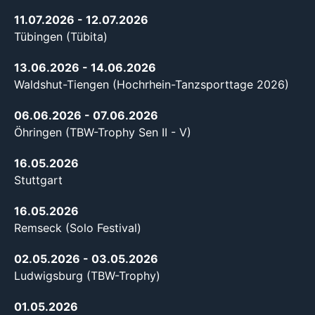
11.07.2026
- 12.07.2026
Tübingen (Tübita)
13.06.2026
- 14.06.2026
Waldshut-Tiengen (Hochrhein-Tanzsporttage 2026)
06.06.2026
- 07.06.2026
Öhringen (TBW-Trophy Sen II - V)
16.05.2026
Stuttgart
16.05.2026
Remseck (Solo Festival)
02.05.2026
- 03.05.2026
Ludwigsburg (TBW-Trophy)
01.05.2026