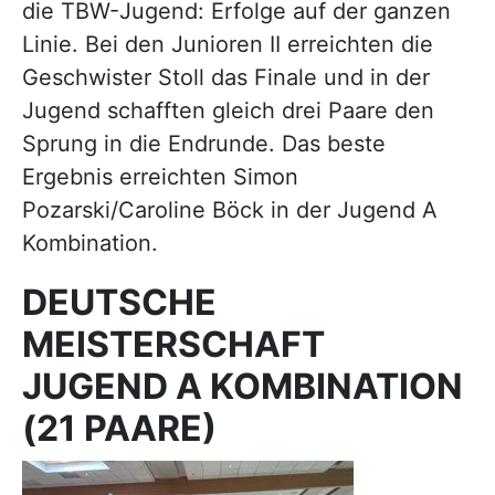
die TBW-Jugend: Erfolge auf der ganzen
Linie. Bei den Junioren II erreichten die
Geschwister Stoll das Finale und in der
Jugend schafften gleich drei Paare den
Sprung in die Endrunde. Das beste
Ergebnis erreichten Simon
Pozarski/Caroline Böck in der Jugend A
Kombination.
DEUTSCHE
MEISTERSCHAFT
JUGEND A KOMBINATION
(21 PAARE)