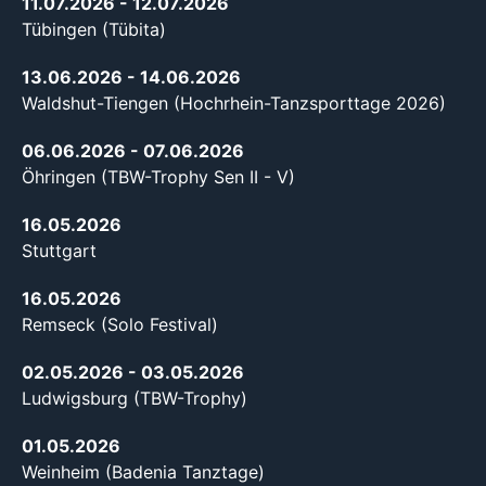
11.07.2026
- 12.07.2026
Tübingen (Tübita)
13.06.2026
- 14.06.2026
Waldshut-Tiengen (Hochrhein-Tanzsporttage 2026)
06.06.2026
- 07.06.2026
Öhringen (TBW-Trophy Sen II - V)
16.05.2026
Stuttgart
16.05.2026
Remseck (Solo Festival)
02.05.2026
- 03.05.2026
Ludwigsburg (TBW-Trophy)
01.05.2026
Weinheim (Badenia Tanztage)