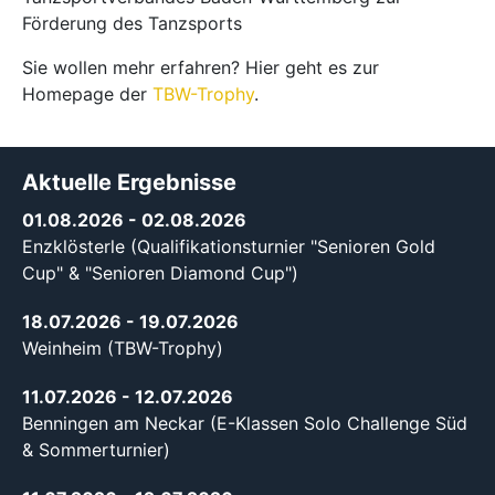
Förderung des Tanzsports
Sie wollen mehr erfahren? Hier geht es zur
Homepage der
TBW-Trophy
.
Aktuelle Ergebnisse
01.08.2026
- 02.08.2026
Enzklösterle (Qualifikationsturnier "Senioren Gold
Cup" & "Senioren Diamond Cup")
18.07.2026
- 19.07.2026
Weinheim (TBW-Trophy)
11.07.2026
- 12.07.2026
Benningen am Neckar (E-Klassen Solo Challenge Süd
& Sommerturnier)