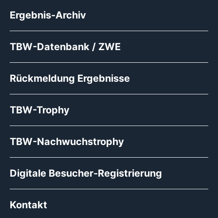
Ergebnis-Archiv
TBW-Datenbank / ZWE
Rückmeldung Ergebnisse
TBW-Trophy
TBW-Nachwuchstrophy
Digitale Besucher-Registrierung
Kontakt