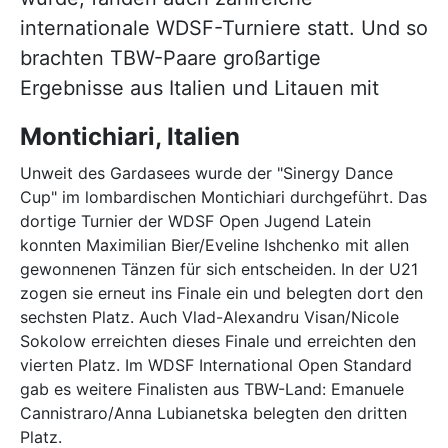
internationale WDSF-Turniere statt. Und so
brachten TBW-Paare großartige
Ergebnisse aus Italien und Litauen mit
Montichiari, Italien
Unweit des Gardasees wurde der "Sinergy Dance
Cup" im lombardischen Montichiari durchgeführt. Das
dortige Turnier der WDSF Open Jugend Latein
konnten Maximilian Bier/Eveline Ishchenko mit allen
gewonnenen Tänzen für sich entscheiden. In der U21
zogen sie erneut ins Finale ein und belegten dort den
sechsten Platz. Auch Vlad-Alexandru Visan/Nicole
Sokolow erreichten dieses Finale und erreichten den
vierten Platz. Im WDSF International Open Standard
gab es weitere Finalisten aus TBW-Land: Emanuele
Cannistraro/Anna Lubianetska belegten den dritten
Platz.