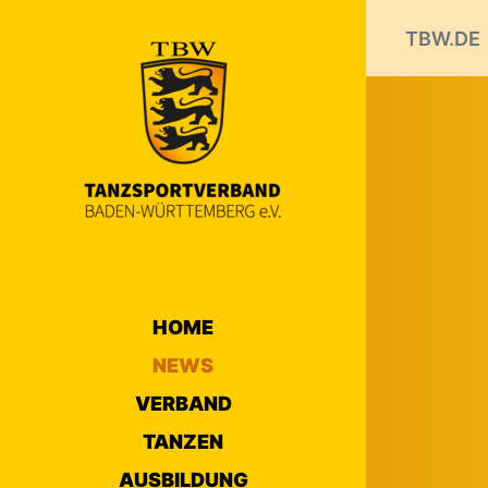
TBW.DE
HOME
NEWS
VERBAND
TANZEN
AUSBILDUNG