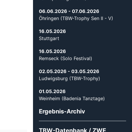
06.06.2026
- 07.06.2026
Öhringen (TBW-Trophy Sen II - V)
16.05.2026
Stuttgart
16.05.2026
Remseck (Solo Festival)
02.05.2026
- 03.05.2026
Ludwigsburg (TBW-Trophy)
01.05.2026
Weinheim (Badenia Tanztage)
Ergebnis-Archiv
TBW-Datenbank / ZWE