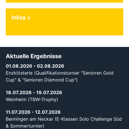
Infos
Aktuelle Ergebnisse
01.08.2026
- 02.08.2026
Enzklösterle (Qualifikationsturnier "Senioren Gold
Cup" & "Senioren Diamond Cup")
18.07.2026
- 19.07.2026
Weinheim (TBW-Trophy)
11.07.2026
- 12.07.2026
Benningen am Neckar (E-Klassen Solo Challenge Süd
& Sommerturnier)