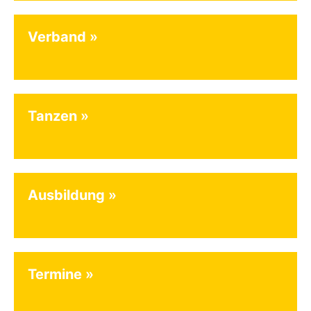
Verband
Tanzen
Ausbildung
Termine