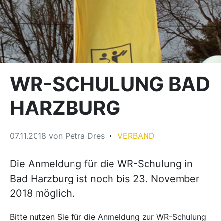
WR-SCHULUNG BAD
HARZBURG
07.11.2018
von
Petra Dres
VERBAND
Die Anmeldung für die WR-Schulung in
Bad Harzburg ist noch bis 23. November
2018 möglich.
Bitte nutzen Sie für die Anmeldung zur WR-Schulung