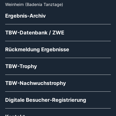
Weinheim (Badenia Tanztage)
Ergebnis-Archiv
TBW-Datenbank / ZWE
Rückmeldung Ergebnisse
TBW-Trophy
TBW-Nachwuchstrophy
Digitale Besucher-Registrierung