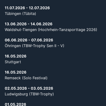
11.07.2026
- 12.07.2026
Tübingen (Tübita)
13.06.2026
- 14.06.2026
Waldshut-Tiengen (Hochrhein-Tanzsporttage 2026)
06.06.2026
- 07.06.2026
Öhringen (TBW-Trophy Sen II - V)
16.05.2026
Stuttgart
16.05.2026
Remseck (Solo Festival)
02.05.2026
- 03.05.2026
Ludwigsburg (TBW-Trophy)
01.05.2026