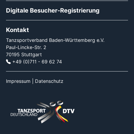
Digitale Besucher-Registrierung
Kontakt
Tanzsportverband Baden-Württemberg e.V.
Paul-Lincke-Str. 2
70195 Stuttgart
+49 (0)711 - 69 62 74
Impressum
|
Datenschutz