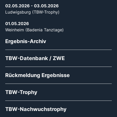
02.05.2026
- 03.05.2026
Ludwigsburg (TBW-Trophy)
01.05.2026
Weinheim (Badenia Tanztage)
Ergebnis-Archiv
TBW-Datenbank / ZWE
Rückmeldung Ergebnisse
TBW-Trophy
TBW-Nachwuchstrophy