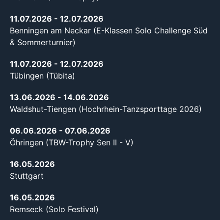
11.07.2026
- 12.07.2026
Benningen am Neckar (E-Klassen Solo Challenge Süd
& Sommerturnier)
11.07.2026
- 12.07.2026
Tübingen (Tübita)
13.06.2026
- 14.06.2026
Waldshut-Tiengen (Hochrhein-Tanzsporttage 2026)
06.06.2026
- 07.06.2026
Öhringen (TBW-Trophy Sen II - V)
16.05.2026
Stuttgart
16.05.2026
Remseck (Solo Festival)