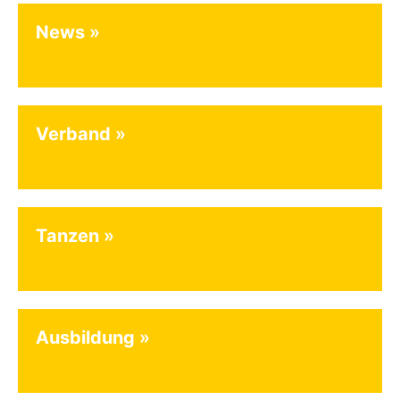
News
Verband
Tanzen
Ausbildung