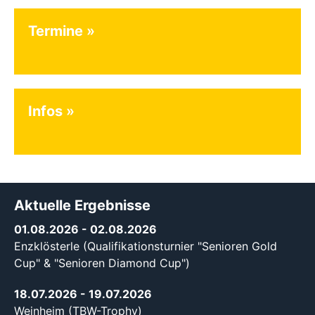
Termine
Infos
Aktuelle Ergebnisse
01.08.2026
- 02.08.2026
Enzklösterle (Qualifikationsturnier "Senioren Gold
Cup" & "Senioren Diamond Cup")
18.07.2026
- 19.07.2026
Weinheim (TBW-Trophy)