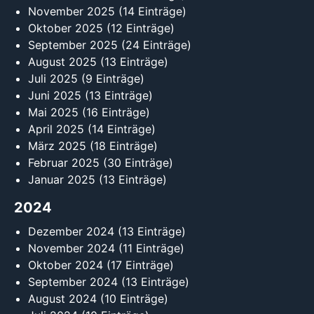
November 2025
(14 Einträge)
Oktober 2025
(12 Einträge)
September 2025
(24 Einträge)
August 2025
(13 Einträge)
Juli 2025
(9 Einträge)
Juni 2025
(13 Einträge)
Mai 2025
(16 Einträge)
April 2025
(14 Einträge)
März 2025
(18 Einträge)
Februar 2025
(30 Einträge)
Januar 2025
(13 Einträge)
2024
Dezember 2024
(13 Einträge)
November 2024
(11 Einträge)
Oktober 2024
(17 Einträge)
September 2024
(13 Einträge)
August 2024
(10 Einträge)