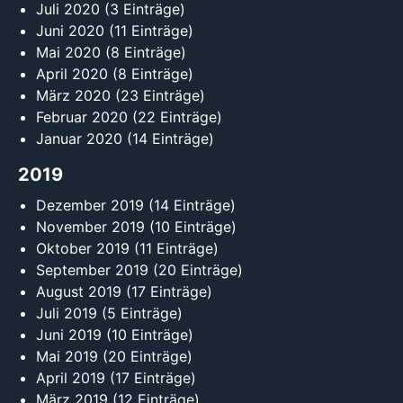
Juli 2020
(3 Einträge)
Juni 2020
(11 Einträge)
Mai 2020
(8 Einträge)
April 2020
(8 Einträge)
März 2020
(23 Einträge)
Februar 2020
(22 Einträge)
Januar 2020
(14 Einträge)
2019
Dezember 2019
(14 Einträge)
November 2019
(10 Einträge)
Oktober 2019
(11 Einträge)
September 2019
(20 Einträge)
August 2019
(17 Einträge)
Juli 2019
(5 Einträge)
Juni 2019
(10 Einträge)
Mai 2019
(20 Einträge)
April 2019
(17 Einträge)
März 2019
(12 Einträge)