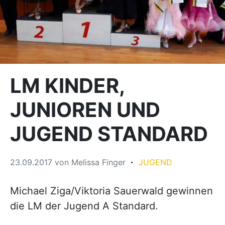
LM KINDER,
JUNIOREN UND
JUGEND STANDARD
23.09.2017
von
Melissa Finger
JUGEND
Michael Ziga/Viktoria Sauerwald gewinnen
die LM der Jugend A Standard.