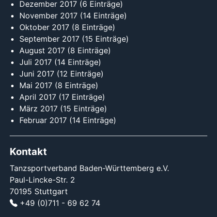
Dezember 2017
(6 Einträge)
November 2017
(14 Einträge)
Oktober 2017
(8 Einträge)
September 2017
(15 Einträge)
August 2017
(8 Einträge)
Juli 2017
(14 Einträge)
Juni 2017
(12 Einträge)
Mai 2017
(8 Einträge)
April 2017
(17 Einträge)
März 2017
(15 Einträge)
Februar 2017
(14 Einträge)
Kontakt
Tanzsportverband Baden-Württemberg e.V.
Paul-Lincke-Str. 2
70195 Stuttgart
+49 (0)711 - 69 62 74