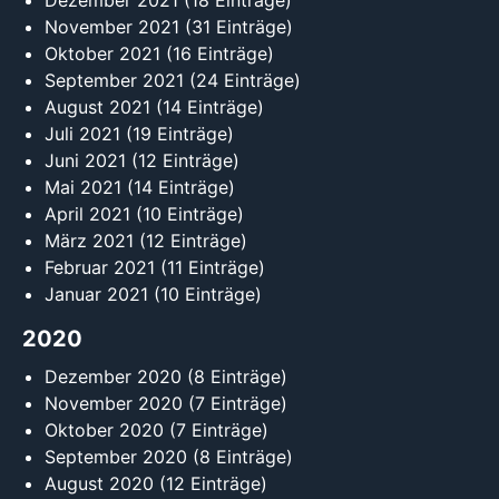
Dezember 2021
(18 Einträge)
November 2021
(31 Einträge)
Oktober 2021
(16 Einträge)
September 2021
(24 Einträge)
August 2021
(14 Einträge)
Juli 2021
(19 Einträge)
Juni 2021
(12 Einträge)
Mai 2021
(14 Einträge)
April 2021
(10 Einträge)
März 2021
(12 Einträge)
Februar 2021
(11 Einträge)
Januar 2021
(10 Einträge)
2020
Dezember 2020
(8 Einträge)
November 2020
(7 Einträge)
Oktober 2020
(7 Einträge)
September 2020
(8 Einträge)
August 2020
(12 Einträge)