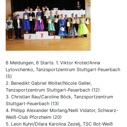
6 Meldungen, 6 Starts. 1. Viktor Kroter/Anna
Lytovchenko, Tanzsportzentrum Stuttgart-Feuerbach
(5)
2. Benedikt Gabriel Wolter/Nicole Geller,
Tanzsportzentrum Stuttgart-Feuerbach (12)
3. Christian Rau/Caroline Böck, Tanzsportzentrum
Stuttgart-Feuerbach (13)
4. Philipp Alexander Morlang/Nelli Vidator, Schwarz-
Weiß-Club Pforzheim (20)
5. Leon Kuhn/Dilara Karolina Zezelj, TSC Rot-Weiß