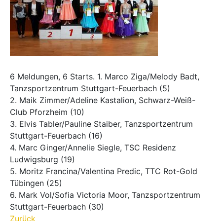
6 Meldungen, 6 Starts. 1. Marco Ziga/Melody Badt,
Tanzsportzentrum Stuttgart-Feuerbach (5)
2. Maik Zimmer/Adeline Kastalion, Schwarz-Weiß-
Club Pforzheim (10)
3. Elvis Tabler/Pauline Staiber, Tanzsportzentrum
Stuttgart-Feuerbach (16)
4. Marc Ginger/Annelie Siegle, TSC Residenz
Ludwigsburg (19)
5. Moritz Francina/Valentina Predic, TTC Rot-Gold
Tübingen (25)
6. Mark Vol/Sofia Victoria Moor, Tanzsportzentrum
Stuttgart-Feuerbach (30)
Zurück