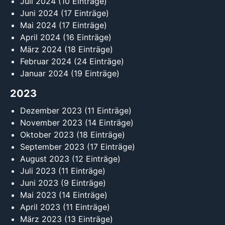
Juli 2024
(10 Einträge)
Juni 2024
(17 Einträge)
Mai 2024
(17 Einträge)
April 2024
(16 Einträge)
März 2024
(18 Einträge)
Februar 2024
(24 Einträge)
Januar 2024
(19 Einträge)
2023
Dezember 2023
(11 Einträge)
November 2023
(14 Einträge)
Oktober 2023
(18 Einträge)
September 2023
(17 Einträge)
August 2023
(12 Einträge)
Juli 2023
(11 Einträge)
Juni 2023
(9 Einträge)
Mai 2023
(14 Einträge)
April 2023
(11 Einträge)
März 2023
(13 Einträge)