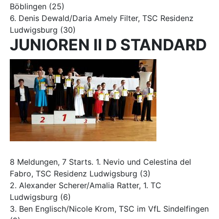
Böblingen (25)
6. Denis Dewald/Daria Amely Filter, TSC Residenz
Ludwigsburg (30)
JUNIOREN II D STANDARD
8 Meldungen, 7 Starts. 1. Nevio und Celestina del
Fabro, TSC Residenz Ludwigsburg (3)
2. Alexander Scherer/Amalia Ratter, 1. TC
Ludwigsburg (6)
3. Ben Englisch/Nicole Krom, TSC im VfL Sindelfingen