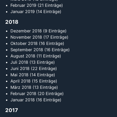
Februar 2019
(21 Einträge)
Januar 2019
(14 Einträge)
2018
Dezember 2018
(9 Einträge)
November 2018
(17 Einträge)
Oktober 2018
(16 Einträge)
September 2018
(16 Einträge)
August 2018
(11 Einträge)
Juli 2018
(13 Einträge)
Juni 2018
(22 Einträge)
Mai 2018
(14 Einträge)
April 2018
(15 Einträge)
März 2018
(13 Einträge)
Februar 2018
(20 Einträge)
Januar 2018
(16 Einträge)
2017