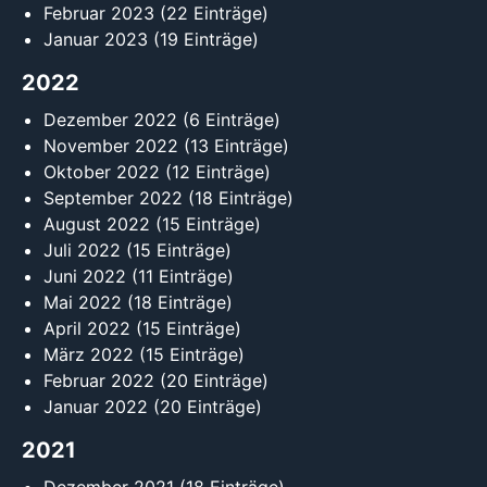
Februar 2023
(22 Einträge)
Januar 2023
(19 Einträge)
2022
Dezember 2022
(6 Einträge)
November 2022
(13 Einträge)
Oktober 2022
(12 Einträge)
September 2022
(18 Einträge)
August 2022
(15 Einträge)
Juli 2022
(15 Einträge)
Juni 2022
(11 Einträge)
Mai 2022
(18 Einträge)
April 2022
(15 Einträge)
März 2022
(15 Einträge)
Februar 2022
(20 Einträge)
Januar 2022
(20 Einträge)
2021