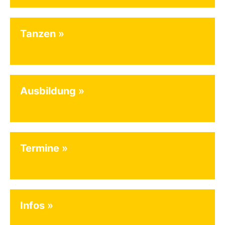
Tanzen
Ausbildung
Termine
Infos