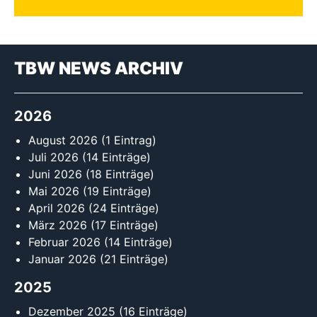
TBW NEWS ARCHIV
2026
August 2026
(1 Eintrag)
Juli 2026
(14 Einträge)
Juni 2026
(18 Einträge)
Mai 2026
(19 Einträge)
April 2026
(24 Einträge)
März 2026
(17 Einträge)
Februar 2026
(14 Einträge)
Januar 2026
(21 Einträge)
2025
Dezember 2025
(16 Einträge)