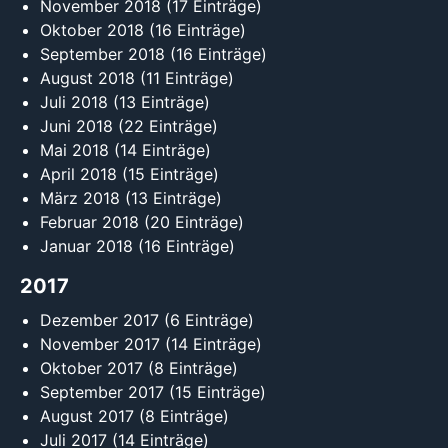
November 2018
(17 Einträge)
Oktober 2018
(16 Einträge)
September 2018
(16 Einträge)
August 2018
(11 Einträge)
Juli 2018
(13 Einträge)
Juni 2018
(22 Einträge)
Mai 2018
(14 Einträge)
April 2018
(15 Einträge)
März 2018
(13 Einträge)
Februar 2018
(20 Einträge)
Januar 2018
(16 Einträge)
2017
Dezember 2017
(6 Einträge)
November 2017
(14 Einträge)
Oktober 2017
(8 Einträge)
September 2017
(15 Einträge)
August 2017
(8 Einträge)
Juli 2017
(14 Einträge)