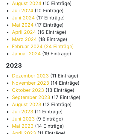
August 2024
(10 Einträge)
Juli 2024
(10 Einträge)
Juni 2024
(17 Einträge)
Mai 2024
(17 Einträge)
April 2024
(16 Einträge)
März 2024
(18 Einträge)
Februar 2024
(24 Einträge)
Januar 2024
(19 Einträge)
2023
Dezember 2023
(11 Einträge)
November 2023
(14 Einträge)
Oktober 2023
(18 Einträge)
September 2023
(17 Einträge)
August 2023
(12 Einträge)
Juli 2023
(11 Einträge)
Juni 2023
(9 Einträge)
Mai 2023
(14 Einträge)
April 2023
(11 Einträge)