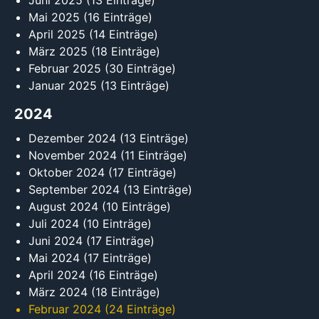
Juni 2025
(13 Einträge)
Mai 2025
(16 Einträge)
April 2025
(14 Einträge)
März 2025
(18 Einträge)
Februar 2025
(30 Einträge)
Januar 2025
(13 Einträge)
2024
Dezember 2024
(13 Einträge)
November 2024
(11 Einträge)
Oktober 2024
(17 Einträge)
September 2024
(13 Einträge)
August 2024
(10 Einträge)
Juli 2024
(10 Einträge)
Juni 2024
(17 Einträge)
Mai 2024
(17 Einträge)
April 2024
(16 Einträge)
März 2024
(18 Einträge)
Februar 2024
(24 Einträge)