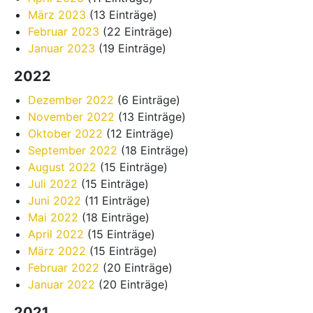
März 2023
(13 Einträge)
Februar 2023
(22 Einträge)
Januar 2023
(19 Einträge)
2022
Dezember 2022
(6 Einträge)
November 2022
(13 Einträge)
Oktober 2022
(12 Einträge)
September 2022
(18 Einträge)
August 2022
(15 Einträge)
Juli 2022
(15 Einträge)
Juni 2022
(11 Einträge)
Mai 2022
(18 Einträge)
April 2022
(15 Einträge)
März 2022
(15 Einträge)
Februar 2022
(20 Einträge)
Januar 2022
(20 Einträge)
2021