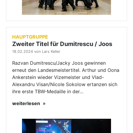
HAUPTGRUPPE
Zweiter Titel für Dumitrescu / Joos
18.02.2024 von Lars Keller
Razvan Dumitrescu/Jacky Joos gewinnen
erneut den Landesmeistertitel. Arthur und Oona
Ankerstein wieder Vizemeister und Vlad-
Alexandru Visan/Nicole Sokolow ertanzen sich
ihre erste TBW-Medaille in der…
weiterlesen