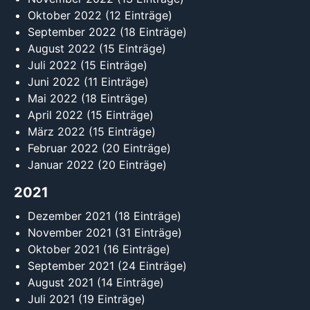
Oktober 2022
(12 Einträge)
September 2022
(18 Einträge)
August 2022
(15 Einträge)
Juli 2022
(15 Einträge)
Juni 2022
(11 Einträge)
Mai 2022
(18 Einträge)
April 2022
(15 Einträge)
März 2022
(15 Einträge)
Februar 2022
(20 Einträge)
Januar 2022
(20 Einträge)
2021
Dezember 2021
(18 Einträge)
November 2021
(31 Einträge)
Oktober 2021
(16 Einträge)
September 2021
(24 Einträge)
August 2021
(14 Einträge)
Juli 2021
(19 Einträge)