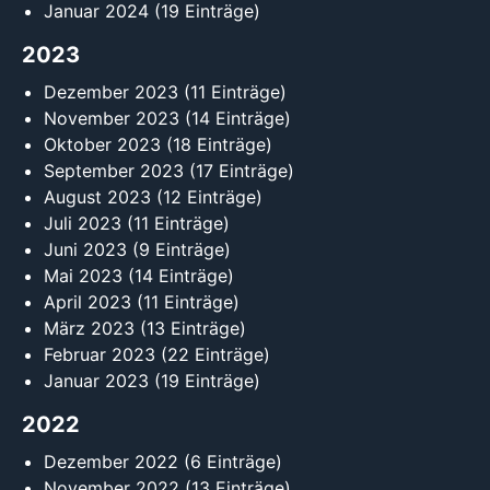
Januar 2024
(19 Einträge)
2023
Dezember 2023
(11 Einträge)
November 2023
(14 Einträge)
Oktober 2023
(18 Einträge)
September 2023
(17 Einträge)
August 2023
(12 Einträge)
Juli 2023
(11 Einträge)
Juni 2023
(9 Einträge)
Mai 2023
(14 Einträge)
April 2023
(11 Einträge)
März 2023
(13 Einträge)
Februar 2023
(22 Einträge)
Januar 2023
(19 Einträge)
2022
Dezember 2022
(6 Einträge)
November 2022
(13 Einträge)