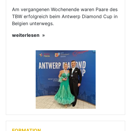
Am vergangenen Wochenende waren Paare des
TBW erfolgreich beim Antwerp Diamond Cup in
Belgien unterwegs.
weiterlesen
FORMATION