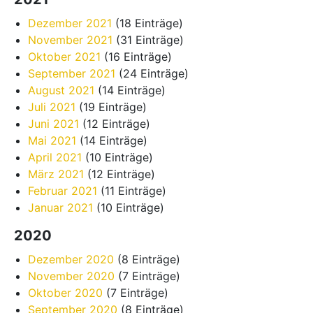
Dezember 2021
(18 Einträge)
November 2021
(31 Einträge)
Oktober 2021
(16 Einträge)
September 2021
(24 Einträge)
August 2021
(14 Einträge)
Juli 2021
(19 Einträge)
Juni 2021
(12 Einträge)
Mai 2021
(14 Einträge)
April 2021
(10 Einträge)
März 2021
(12 Einträge)
Februar 2021
(11 Einträge)
Januar 2021
(10 Einträge)
2020
Dezember 2020
(8 Einträge)
November 2020
(7 Einträge)
Oktober 2020
(7 Einträge)
September 2020
(8 Einträge)