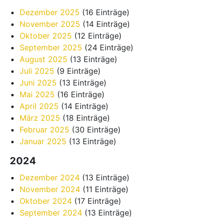
Dezember 2025
(16 Einträge)
November 2025
(14 Einträge)
Oktober 2025
(12 Einträge)
September 2025
(24 Einträge)
August 2025
(13 Einträge)
Juli 2025
(9 Einträge)
Juni 2025
(13 Einträge)
Mai 2025
(16 Einträge)
April 2025
(14 Einträge)
März 2025
(18 Einträge)
Februar 2025
(30 Einträge)
Januar 2025
(13 Einträge)
2024
Dezember 2024
(13 Einträge)
November 2024
(11 Einträge)
Oktober 2024
(17 Einträge)
September 2024
(13 Einträge)