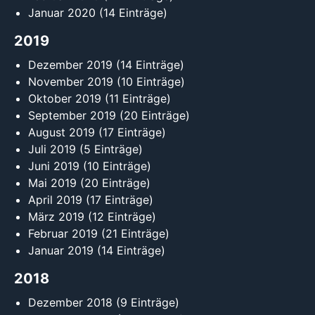
Januar 2020
(14 Einträge)
2019
Dezember 2019
(14 Einträge)
November 2019
(10 Einträge)
Oktober 2019
(11 Einträge)
September 2019
(20 Einträge)
August 2019
(17 Einträge)
Juli 2019
(5 Einträge)
Juni 2019
(10 Einträge)
Mai 2019
(20 Einträge)
April 2019
(17 Einträge)
März 2019
(12 Einträge)
Februar 2019
(21 Einträge)
Januar 2019
(14 Einträge)
2018
Dezember 2018
(9 Einträge)