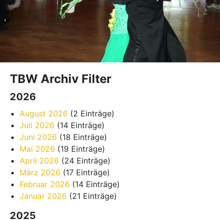
TBW Archiv Filter
2026
August 2026
(2 Einträge)
Juli 2026
(14 Einträge)
Juni 2026
(18 Einträge)
Mai 2026
(19 Einträge)
April 2026
(24 Einträge)
März 2026
(17 Einträge)
Februar 2026
(14 Einträge)
Januar 2026
(21 Einträge)
2025