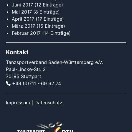
Juni 2017
(12 Einträge)
Mai 2017
(8 Einträge)
April 2017
(17 Einträge)
März 2017
(15 Einträge)
Februar 2017
(14 Einträge)
Kontakt
Tanzsportverband Baden-Württemberg e.V.
Paul-Lincke-Str. 2
70195 Stuttgart
+49 (0)711 - 69 62 74
Impressum
|
Datenschutz