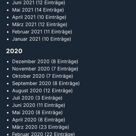
Juni 2021
(12 Einträge)
Mai 2021
(14 Einträge)
April 2021
(10 Einträge)
März 2021
(12 Einträge)
Februar 2021
(11 Einträge)
Januar 2021
(10 Einträge)
2020
Dezember 2020
(8 Einträge)
November 2020
(7 Einträge)
Oktober 2020
(7 Einträge)
September 2020
(8 Einträge)
August 2020
(12 Einträge)
Juli 2020
(3 Einträge)
Juni 2020
(11 Einträge)
Mai 2020
(8 Einträge)
April 2020
(8 Einträge)
März 2020
(23 Einträge)
Februar 2020
(22 Einträge)