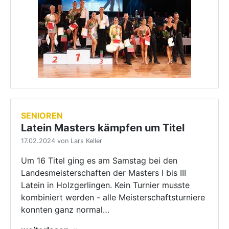
SENIOREN
Latein Masters kämpfen um Titel
17.02.2024 von Lars Keller
Um 16 Titel ging es am Samstag bei den
Landesmeisterschaften der Masters I bis III
Latein in Holzgerlingen. Kein Turnier musste
kombiniert werden - alle Meisterschaftsturniere
konnten ganz normal…