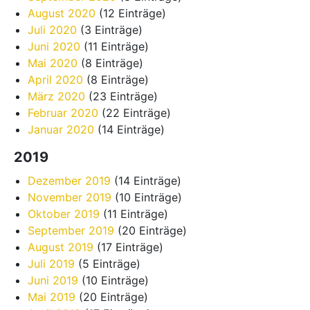
August 2020
(12 Einträge)
Juli 2020
(3 Einträge)
Juni 2020
(11 Einträge)
Mai 2020
(8 Einträge)
April 2020
(8 Einträge)
März 2020
(23 Einträge)
Februar 2020
(22 Einträge)
Januar 2020
(14 Einträge)
2019
Dezember 2019
(14 Einträge)
November 2019
(10 Einträge)
Oktober 2019
(11 Einträge)
September 2019
(20 Einträge)
August 2019
(17 Einträge)
Juli 2019
(5 Einträge)
Juni 2019
(10 Einträge)
Mai 2019
(20 Einträge)