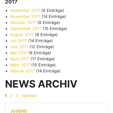
2017
Dezember 2017
(6 Einträge)
November 2017
(14 Einträge)
Oktober 2017
(8 Einträge)
September 2017
(15 Einträge)
August 2017
(8 Einträge)
Juli 2017
(14 Einträge)
Juni 2017
(12 Einträge)
Mai 2017
(8 Einträge)
April 2017
(17 Einträge)
März 2017
(15 Einträge)
Februar 2017
(14 Einträge)
NEWS ARCHIV
1
2
3
nächste
JUGEND