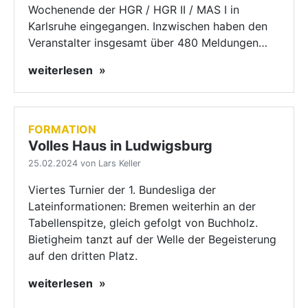
Wochenende der HGR / HGR II / MAS I in
Karlsruhe eingegangen. Inzwischen haben den
Veranstalter insgesamt über 480 Meldungen…
weiterlesen
FORMATION
Volles Haus in Ludwigsburg
25.02.2024 von Lars Keller
Viertes Turnier der 1. Bundesliga der
Lateinformationen: Bremen weiterhin an der
Tabellenspitze, gleich gefolgt von Buchholz.
Bietigheim tanzt auf der Welle der Begeisterung
auf den dritten Platz.
weiterlesen