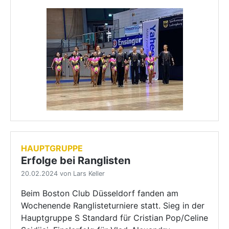
HAUPTGRUPPE
Erfolge bei Ranglisten
20.02.2024 von Lars Keller
Beim Boston Club Düsseldorf fanden am
Wochenende Ranglisteturniere statt. Sieg in der
Hauptgruppe S Standard für Cristian Pop/Celine