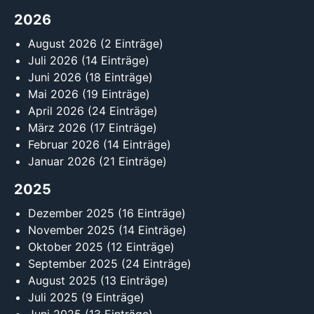
2026
August 2026
(2 Einträge)
Juli 2026
(14 Einträge)
Juni 2026
(18 Einträge)
Mai 2026
(19 Einträge)
April 2026
(24 Einträge)
März 2026
(17 Einträge)
Februar 2026
(14 Einträge)
Januar 2026
(21 Einträge)
2025
Dezember 2025
(16 Einträge)
November 2025
(14 Einträge)
Oktober 2025
(12 Einträge)
September 2025
(24 Einträge)
August 2025
(13 Einträge)
Juli 2025
(9 Einträge)