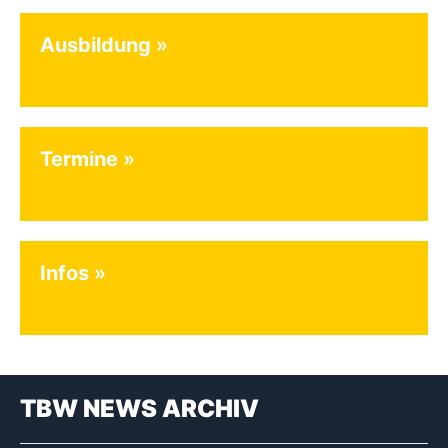
Ausbildung
Termine
Infos
TBW NEWS ARCHIV