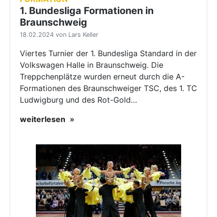
1. Bundesliga Formationen in
Braunschweig
18.02.2024 von Lars Keller
Viertes Turnier der 1. Bundesliga Standard in der
Volkswagen Halle in Braunschweig. Die
Treppchenplätze wurden erneut durch die A-
Formationen des Braunschweiger TSC, des 1. TC
Ludwigburg und des Rot-Gold…
weiterlesen