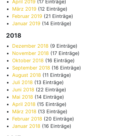
April 2019
(17 Einträge)
März 2019
(12 Einträge)
Februar 2019
(21 Einträge)
Januar 2019
(14 Einträge)
2018
Dezember 2018
(9 Einträge)
November 2018
(17 Einträge)
Oktober 2018
(16 Einträge)
September 2018
(16 Einträge)
August 2018
(11 Einträge)
Juli 2018
(13 Einträge)
Juni 2018
(22 Einträge)
Mai 2018
(14 Einträge)
April 2018
(15 Einträge)
März 2018
(13 Einträge)
Februar 2018
(20 Einträge)
Januar 2018
(16 Einträge)