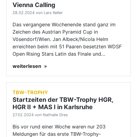
Vienna Calling
28.02.2024 von Lars Keller
Das vergangene Wochenende stand ganz im
Zeichen des Austrian Pyramid Cup in
Vösendorf/Wien. Jan Albeck/Nicola Helm
erreichten beim mit 51 Paaren besetzten WDSF
Open Rising Stars Latin das Finale und…
weiterlesen
TBW-TROPHY
Startzeiten der TBW-Trophy HGR,
HGR II + MAS I in Karlsruhe
27.02.2024 von Nathalie Dres
Bis vor rund einer Woche waren nur 203
Meldungen für das erste TBW-Trophy-