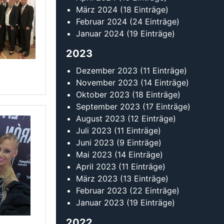
Mai 2023
(14 Einträge)
April 2023
(11 Einträge)
März 2023
(13 Einträge)
Februar 2023
(22 Einträge)
Januar 2023
(19 Einträge)
2022
Dezember 2022
(6 Einträge)
November 2022
(13 Einträge)
Oktober 2022
(12 Einträge)
September 2022
(18 Einträge)
August 2022
(15 Einträge)
Juli 2022
(15 Einträge)
Juni 2022
(11 Einträge)
Mai 2022
(18 Einträge)
April 2022
(15 Einträge)
März 2022
(15 Einträge)
Februar 2022
(20 Einträge)