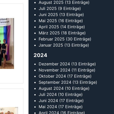
Oktober 2024
(17 Einträge)
September 2024
(13 Einträge)
August 2024
(10 Einträge)
Juli 2024
(10 Einträge)
Juni 2024
(17 Einträge)
Mai 2024
(17 Einträge)
April 2024
(16 Einträge)
März 2024
(18 Einträge)
Februar 2024
(24 Einträge)
Januar 2024
(19 Einträge)
2023
Dezember 2023
(11 Einträge)
November 2023
(14 Einträge)
Oktober 2023
(18 Einträge)
September 2023
(17 Einträge)
August 2023
(12 Einträge)
Juli 2023
(11 Einträge)
Juni 2023
(9 Einträge)