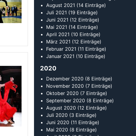
Oktober 2020
(7 Einträge)
September 2020
(8 Einträge)
August 2020
(12 Einträge)
Juli 2020
(3 Einträge)
Juni 2020
(11 Einträge)
Mai 2020
(8 Einträge)
April 2020
(8 Einträge)
März 2020
(23 Einträge)
Februar 2020
(22 Einträge)
Januar 2020
(14 Einträge)
2019
Dezember 2019
(14 Einträge)
November 2019
(10 Einträge)
Oktober 2019
(11 Einträge)
September 2019
(20 Einträge)
August 2019
(17 Einträge)
Juli 2019
(5 Einträge)