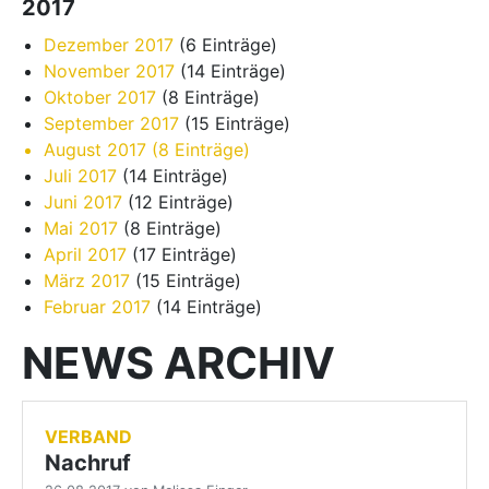
2017
Dezember 2017
(6 Einträge)
November 2017
(14 Einträge)
Oktober 2017
(8 Einträge)
September 2017
(15 Einträge)
August 2017
(8 Einträge)
Juli 2017
(14 Einträge)
Juni 2017
(12 Einträge)
Mai 2017
(8 Einträge)
April 2017
(17 Einträge)
März 2017
(15 Einträge)
Februar 2017
(14 Einträge)
NEWS ARCHIV
VERBAND
Nachruf