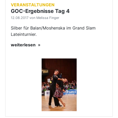
VERANSTALTUNGEN
GOC-Ergebnisse Tag 4
12.08.2017 von Melissa Finger
Silber für Balan/Moshenska im Grand Slam
Lateinturnier.
weiterlesen