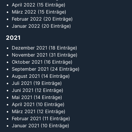
April 2022
(15 Einträge)
März 2022
(15 Einträge)
Februar 2022
(20 Einträge)
Januar 2022
(20 Einträge)
2021
Dezember 2021
(18 Einträge)
November 2021
(31 Einträge)
Oktober 2021
(16 Einträge)
September 2021
(24 Einträge)
August 2021
(14 Einträge)
Juli 2021
(19 Einträge)
Juni 2021
(12 Einträge)
Mai 2021
(14 Einträge)
April 2021
(10 Einträge)
März 2021
(12 Einträge)
Februar 2021
(11 Einträge)
Januar 2021
(10 Einträge)