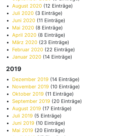
August 2020
(12 Einträge)
Juli 2020
(3 Einträge)
Juni 2020
(11 Einträge)
Mai 2020
(8 Einträge)
April 2020
(8 Einträge)
März 2020
(23 Einträge)
Februar 2020
(22 Einträge)
Januar 2020
(14 Einträge)
2019
Dezember 2019
(14 Einträge)
November 2019
(10 Einträge)
Oktober 2019
(11 Einträge)
September 2019
(20 Einträge)
August 2019
(17 Einträge)
Juli 2019
(5 Einträge)
Juni 2019
(10 Einträge)
Mai 2019
(20 Einträge)