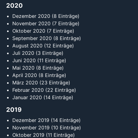
2020
Dezember 2020
(8 Einträge)
November 2020
(7 Einträge)
Oktober 2020
(7 Einträge)
September 2020
(8 Einträge)
August 2020
(12 Einträge)
Juli 2020
(3 Einträge)
Juni 2020
(11 Einträge)
Mai 2020
(8 Einträge)
April 2020
(8 Einträge)
März 2020
(23 Einträge)
Februar 2020
(22 Einträge)
Januar 2020
(14 Einträge)
2019
Dezember 2019
(14 Einträge)
November 2019
(10 Einträge)
Oktober 2019
(11 Einträge)