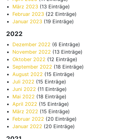
März 2023
(13 Einträge)
Februar 2023
(22 Einträge)
Januar 2023
(19 Einträge)
2022
Dezember 2022
(6 Einträge)
November 2022
(13 Einträge)
Oktober 2022
(12 Einträge)
September 2022
(18 Einträge)
August 2022
(15 Einträge)
Juli 2022
(15 Einträge)
Juni 2022
(11 Einträge)
Mai 2022
(18 Einträge)
April 2022
(15 Einträge)
März 2022
(15 Einträge)
Februar 2022
(20 Einträge)
Januar 2022
(20 Einträge)
2021