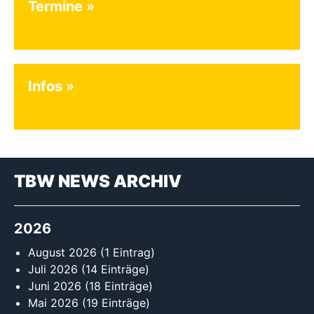
Termine
Infos
TBW NEWS ARCHIV
2026
August 2026
(1 Eintrag)
Juli 2026
(14 Einträge)
Juni 2026
(18 Einträge)
Mai 2026
(19 Einträge)