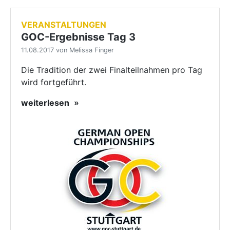
VERANSTALTUNGEN
GOC-Ergebnisse Tag 3
11.08.2017 von Melissa Finger
Die Tradition der zwei Finalteilnahmen pro Tag
wird fortgeführt.
weiterlesen