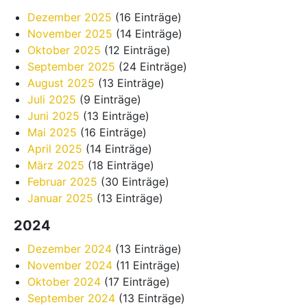
Dezember 2025
(16 Einträge)
November 2025
(14 Einträge)
Oktober 2025
(12 Einträge)
September 2025
(24 Einträge)
August 2025
(13 Einträge)
Juli 2025
(9 Einträge)
Juni 2025
(13 Einträge)
Mai 2025
(16 Einträge)
April 2025
(14 Einträge)
März 2025
(18 Einträge)
Februar 2025
(30 Einträge)
Januar 2025
(13 Einträge)
2024
Dezember 2024
(13 Einträge)
November 2024
(11 Einträge)
Oktober 2024
(17 Einträge)
September 2024
(13 Einträge)