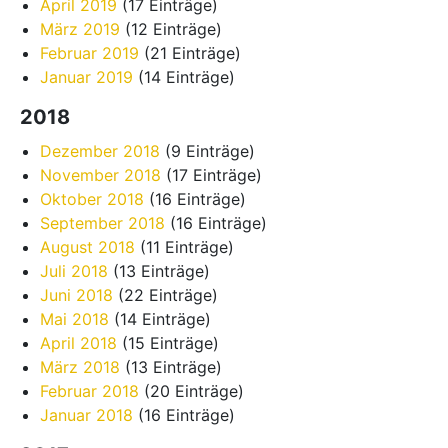
April 2019
(17 Einträge)
März 2019
(12 Einträge)
Februar 2019
(21 Einträge)
Januar 2019
(14 Einträge)
2018
Dezember 2018
(9 Einträge)
November 2018
(17 Einträge)
Oktober 2018
(16 Einträge)
September 2018
(16 Einträge)
August 2018
(11 Einträge)
Juli 2018
(13 Einträge)
Juni 2018
(22 Einträge)
Mai 2018
(14 Einträge)
April 2018
(15 Einträge)
März 2018
(13 Einträge)
Februar 2018
(20 Einträge)
Januar 2018
(16 Einträge)