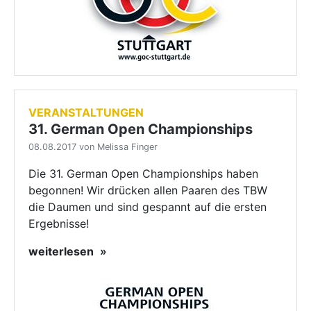
VERANSTALTUNGEN
31. German Open Championships
08.08.2017 von Melissa Finger
Die 31. German Open Championships haben
begonnen! Wir drücken allen Paaren des TBW
die Daumen und sind gespannt auf die ersten
Ergebnisse!
weiterlesen