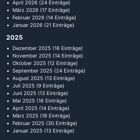
April 2026
(24 Einträge)
März 2026
(17 Einträge)
Februar 2026
(14 Einträge)
Januar 2026
(21 Einträge)
2025
Dezember 2025
(16 Einträge)
November 2025
(14 Einträge)
Oktober 2025
(12 Einträge)
September 2025
(24 Einträge)
August 2025
(13 Einträge)
Juli 2025
(9 Einträge)
Juni 2025
(13 Einträge)
Mai 2025
(16 Einträge)
April 2025
(14 Einträge)
März 2025
(18 Einträge)
Februar 2025
(30 Einträge)
Januar 2025
(13 Einträge)