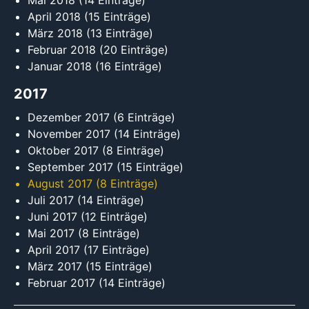
Mai 2018
(14 Einträge)
April 2018
(15 Einträge)
März 2018
(13 Einträge)
Februar 2018
(20 Einträge)
Januar 2018
(16 Einträge)
2017
Dezember 2017
(6 Einträge)
November 2017
(14 Einträge)
Oktober 2017
(8 Einträge)
September 2017
(15 Einträge)
August 2017
(8 Einträge)
Juli 2017
(14 Einträge)
Juni 2017
(12 Einträge)
Mai 2017
(8 Einträge)
April 2017
(17 Einträge)
März 2017
(15 Einträge)
Februar 2017
(14 Einträge)