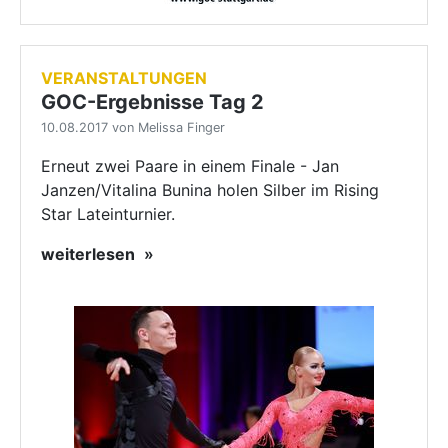
VERANSTALTUNGEN
GOC-Ergebnisse Tag 2
10.08.2017 von Melissa Finger
Erneut zwei Paare in einem Finale - Jan
Janzen/Vitalina Bunina holen Silber im Rising
Star Lateinturnier.
weiterlesen