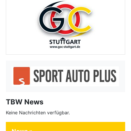
TBW News
Keine Nachrichten verfügbar.