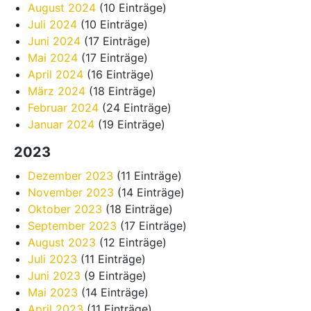
August 2024
(10 Einträge)
Juli 2024
(10 Einträge)
Juni 2024
(17 Einträge)
Mai 2024
(17 Einträge)
April 2024
(16 Einträge)
März 2024
(18 Einträge)
Februar 2024
(24 Einträge)
Januar 2024
(19 Einträge)
2023
Dezember 2023
(11 Einträge)
November 2023
(14 Einträge)
Oktober 2023
(18 Einträge)
September 2023
(17 Einträge)
August 2023
(12 Einträge)
Juli 2023
(11 Einträge)
Juni 2023
(9 Einträge)
Mai 2023
(14 Einträge)
April 2023
(11 Einträge)