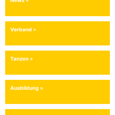
News
Verband
Tanzen
Ausbildung