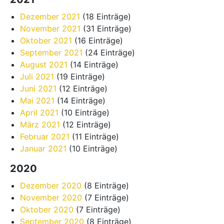
Dezember 2021
(18 Einträge)
November 2021
(31 Einträge)
Oktober 2021
(16 Einträge)
September 2021
(24 Einträge)
August 2021
(14 Einträge)
Juli 2021
(19 Einträge)
Juni 2021
(12 Einträge)
Mai 2021
(14 Einträge)
April 2021
(10 Einträge)
März 2021
(12 Einträge)
Februar 2021
(11 Einträge)
Januar 2021
(10 Einträge)
2020
Dezember 2020
(8 Einträge)
November 2020
(7 Einträge)
Oktober 2020
(7 Einträge)
September 2020
(8 Einträge)