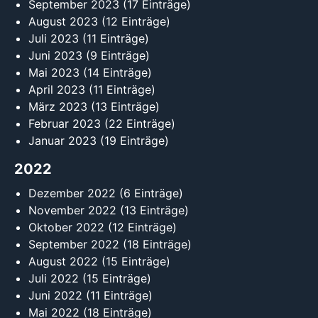
September 2023
(17 Einträge)
August 2023
(12 Einträge)
Juli 2023
(11 Einträge)
Juni 2023
(9 Einträge)
Mai 2023
(14 Einträge)
April 2023
(11 Einträge)
März 2023
(13 Einträge)
Februar 2023
(22 Einträge)
Januar 2023
(19 Einträge)
2022
Dezember 2022
(6 Einträge)
November 2022
(13 Einträge)
Oktober 2022
(12 Einträge)
September 2022
(18 Einträge)
August 2022
(15 Einträge)
Juli 2022
(15 Einträge)
Juni 2022
(11 Einträge)
Mai 2022
(18 Einträge)