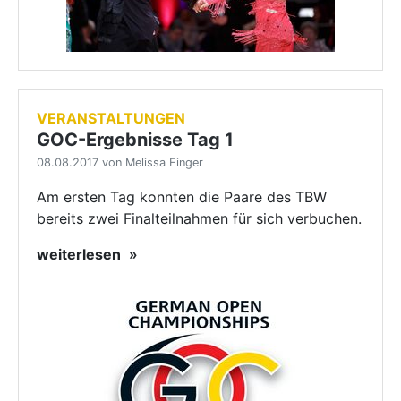
VERANSTALTUNGEN
GOC-Ergebnisse Tag 1
08.08.2017 von Melissa Finger
Am ersten Tag konnten die Paare des TBW
bereits zwei Finalteilnahmen für sich verbuchen.
weiterlesen