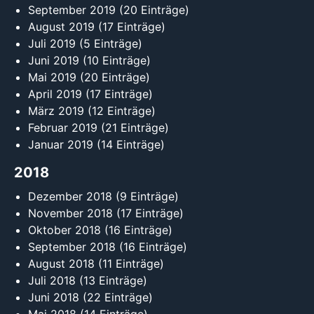
September 2019
(20 Einträge)
August 2019
(17 Einträge)
Juli 2019
(5 Einträge)
Juni 2019
(10 Einträge)
Mai 2019
(20 Einträge)
April 2019
(17 Einträge)
März 2019
(12 Einträge)
Februar 2019
(21 Einträge)
Januar 2019
(14 Einträge)
2018
Dezember 2018
(9 Einträge)
November 2018
(17 Einträge)
Oktober 2018
(16 Einträge)
September 2018
(16 Einträge)
August 2018
(11 Einträge)
Juli 2018
(13 Einträge)
Juni 2018
(22 Einträge)