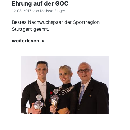
Ehrung auf der GOC
12.08.2017 von Melissa Finger
Bestes Nachwuchspaar der Sportregion
Stuttgart geehrt.
weiterlesen