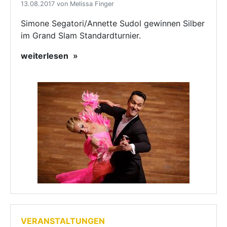
13.08.2017 von Melissa Finger
Simone Segatori/Annette Sudol gewinnen Silber
im Grand Slam Standardturnier.
weiterlesen
VERANSTALTUNGEN