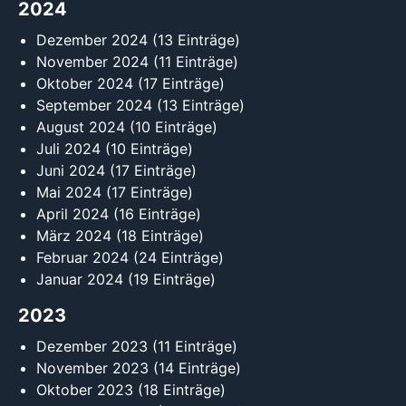
2024
Dezember 2024
(13 Einträge)
November 2024
(11 Einträge)
Oktober 2024
(17 Einträge)
September 2024
(13 Einträge)
August 2024
(10 Einträge)
Juli 2024
(10 Einträge)
Juni 2024
(17 Einträge)
Mai 2024
(17 Einträge)
April 2024
(16 Einträge)
März 2024
(18 Einträge)
Februar 2024
(24 Einträge)
Januar 2024
(19 Einträge)
2023
Dezember 2023
(11 Einträge)
November 2023
(14 Einträge)
Oktober 2023
(18 Einträge)