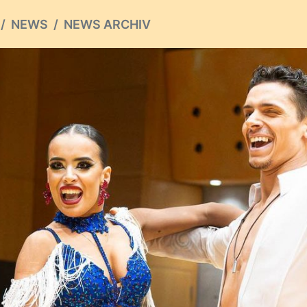
NEWS
NEWS ARCHIV
ious