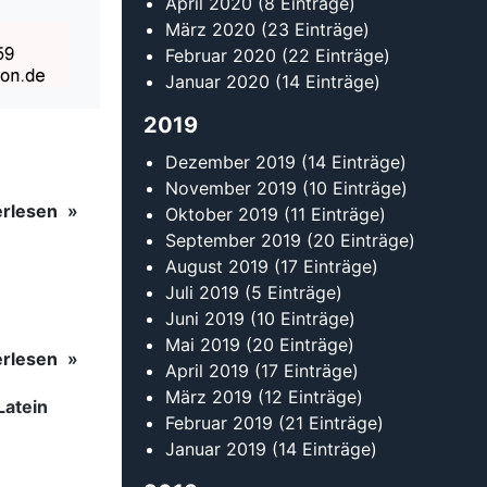
April 2020
(8 Einträge)
März 2020
(23 Einträge)
Februar 2020
(22 Einträge)
Januar 2020
(14 Einträge)
2019
Dezember 2019
(14 Einträge)
November 2019
(10 Einträge)
erlesen
Oktober 2019
(11 Einträge)
September 2019
(20 Einträge)
August 2019
(17 Einträge)
Juli 2019
(5 Einträge)
Juni 2019
(10 Einträge)
Mai 2019
(20 Einträge)
erlesen
April 2019
(17 Einträge)
März 2019
(12 Einträge)
Latein
Februar 2019
(21 Einträge)
Januar 2019
(14 Einträge)