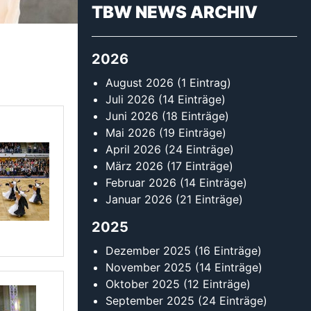
TBW NEWS ARCHIV
2026
August 2026
(1 Eintrag)
Juli 2026
(14 Einträge)
Juni 2026
(18 Einträge)
Mai 2026
(19 Einträge)
April 2026
(24 Einträge)
März 2026
(17 Einträge)
Februar 2026
(14 Einträge)
Januar 2026
(21 Einträge)
2025
Dezember 2025
(16 Einträge)
November 2025
(14 Einträge)
Oktober 2025
(12 Einträge)
September 2025
(24 Einträge)