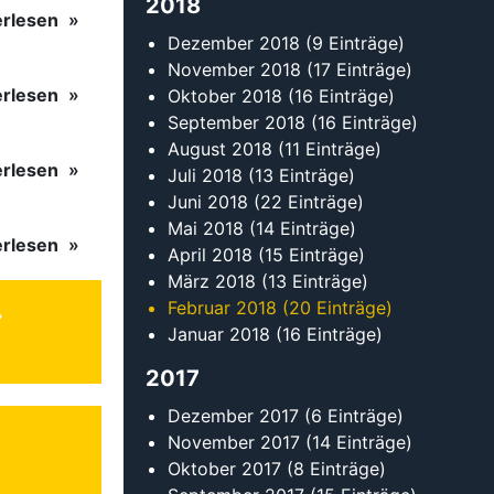
2018
erlesen
Dezember 2018
(9 Einträge)
November 2018
(17 Einträge)
erlesen
Oktober 2018
(16 Einträge)
September 2018
(16 Einträge)
August 2018
(11 Einträge)
erlesen
Juli 2018
(13 Einträge)
Juni 2018
(22 Einträge)
Mai 2018
(14 Einträge)
erlesen
April 2018
(15 Einträge)
März 2018
(13 Einträge)
Februar 2018
(20 Einträge)
Januar 2018
(16 Einträge)
2017
Dezember 2017
(6 Einträge)
November 2017
(14 Einträge)
Oktober 2017
(8 Einträge)