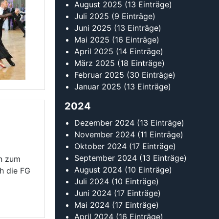
August 2025
(13 Einträge)
Juli 2025
(9 Einträge)
Juni 2025
(13 Einträge)
Mai 2025
(16 Einträge)
April 2025
(14 Einträge)
März 2025
(18 Einträge)
Februar 2025
(30 Einträge)
Januar 2025
(13 Einträge)
2024
Dezember 2024
(13 Einträge)
November 2024
(11 Einträge)
Oktober 2024
(17 Einträge)
September 2024
(13 Einträge)
in zum
August 2024
(10 Einträge)
ch die FG
Juli 2024
(10 Einträge)
Juni 2024
(17 Einträge)
Mai 2024
(17 Einträge)
April 2024
(16 Einträge)