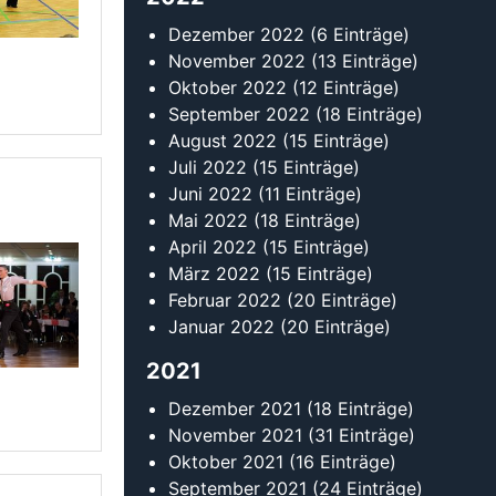
Dezember 2022
(6 Einträge)
November 2022
(13 Einträge)
Oktober 2022
(12 Einträge)
September 2022
(18 Einträge)
August 2022
(15 Einträge)
Juli 2022
(15 Einträge)
Juni 2022
(11 Einträge)
Mai 2022
(18 Einträge)
April 2022
(15 Einträge)
März 2022
(15 Einträge)
Februar 2022
(20 Einträge)
Januar 2022
(20 Einträge)
2021
Dezember 2021
(18 Einträge)
November 2021
(31 Einträge)
Oktober 2021
(16 Einträge)
September 2021
(24 Einträge)