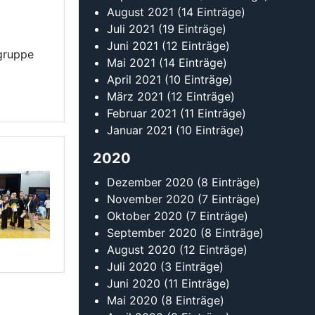
August 2021
(14 Einträge)
Juli 2021
(19 Einträge)
Juni 2021
(12 Einträge)
tgruppe
Mai 2021
(14 Einträge)
April 2021
(10 Einträge)
März 2021
(12 Einträge)
Februar 2021
(11 Einträge)
Januar 2021
(10 Einträge)
2020
Dezember 2020
(8 Einträge)
November 2020
(7 Einträge)
Oktober 2020
(7 Einträge)
September 2020
(8 Einträge)
August 2020
(12 Einträge)
Juli 2020
(3 Einträge)
Juni 2020
(11 Einträge)
Mai 2020
(8 Einträge)