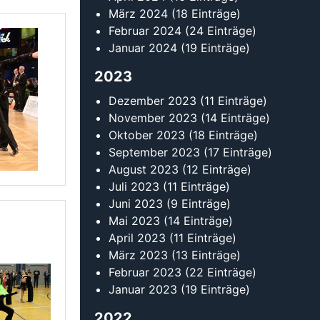
März 2024
(18 Einträge)
Februar 2024
(24 Einträge)
Januar 2024
(19 Einträge)
2023
Dezember 2023
(11 Einträge)
November 2023
(14 Einträge)
Oktober 2023
(18 Einträge)
September 2023
(17 Einträge)
August 2023
(12 Einträge)
Juli 2023
(11 Einträge)
Juni 2023
(9 Einträge)
Mai 2023
(14 Einträge)
April 2023
(11 Einträge)
März 2023
(13 Einträge)
Februar 2023
(22 Einträge)
Januar 2023
(19 Einträge)
2022