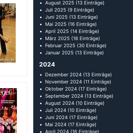
Oktober 2024
(17 Einträge)
September 2024
(13 Einträge)
August 2024
(10 Einträge)
Juli 2024
(10 Einträge)
Juni 2024
(17 Einträge)
Mai 2024
(17 Einträge)
April 2024
(16 Einträge)
März 2024
(18 Einträge)
Februar 2024
(24 Einträge)
Januar 2024
(19 Einträge)
2023
Dezember 2023
(11 Einträge)
November 2023
(14 Einträge)
Oktober 2023
(18 Einträge)
September 2023
(17 Einträge)
August 2023
(12 Einträge)
Juli 2023
(11 Einträge)
Juni 2023
(9 Einträge)