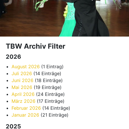
TBW Archiv Filter
2026
August 2026
(1 Eintrag)
Juli 2026
(14 Einträge)
Juni 2026
(18 Einträge)
Mai 2026
(19 Einträge)
April 2026
(24 Einträge)
März 2026
(17 Einträge)
Februar 2026
(14 Einträge)
Januar 2026
(21 Einträge)
2025