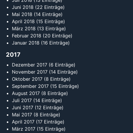
Juli 2018
(13 Einträge)
Juni 2018
(22 Einträge)
Mai 2018
(14 Einträge)
April 2018
(15 Einträge)
März 2018
(13 Einträge)
Februar 2018
(20 Einträge)
Januar 2018
(16 Einträge)
2017
Dezember 2017
(6 Einträge)
November 2017
(14 Einträge)
Oktober 2017
(8 Einträge)
September 2017
(15 Einträge)
August 2017
(8 Einträge)
Juli 2017
(14 Einträge)
Juni 2017
(12 Einträge)
Mai 2017
(8 Einträge)
April 2017
(17 Einträge)
März 2017
(15 Einträge)