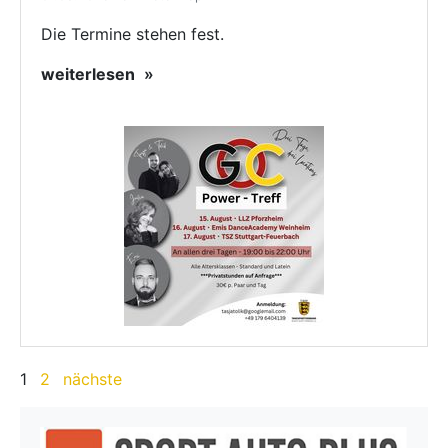
Die Termine stehen fest.
weiterlesen
1
2
nächste