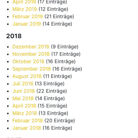
April 2019
(17 Einträge)
März 2019
(12 Einträge)
Februar 2019
(21 Einträge)
Januar 2019
(14 Einträge)
2018
Dezember 2018
(9 Einträge)
November 2018
(17 Einträge)
Oktober 2018
(16 Einträge)
September 2018
(16 Einträge)
August 2018
(11 Einträge)
Juli 2018
(13 Einträge)
Juni 2018
(22 Einträge)
Mai 2018
(14 Einträge)
April 2018
(15 Einträge)
März 2018
(13 Einträge)
Februar 2018
(20 Einträge)
Januar 2018
(16 Einträge)