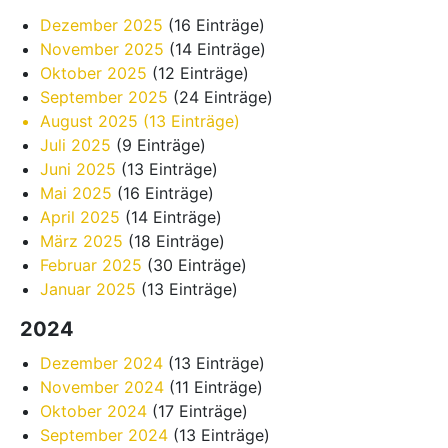
Dezember 2025
(16 Einträge)
November 2025
(14 Einträge)
Oktober 2025
(12 Einträge)
September 2025
(24 Einträge)
August 2025
(13 Einträge)
Juli 2025
(9 Einträge)
Juni 2025
(13 Einträge)
Mai 2025
(16 Einträge)
April 2025
(14 Einträge)
März 2025
(18 Einträge)
Februar 2025
(30 Einträge)
Januar 2025
(13 Einträge)
2024
Dezember 2024
(13 Einträge)
November 2024
(11 Einträge)
Oktober 2024
(17 Einträge)
September 2024
(13 Einträge)