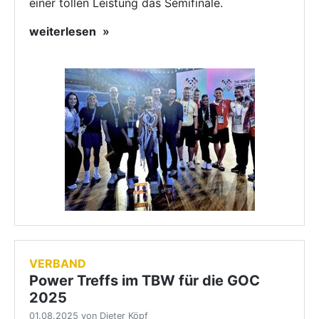
einer tollen Leistung das Semifinale.
weiterlesen
VERBAND
Power Treffs im TBW für die GOC
2025
01.08.2025 von Dieter Köpf