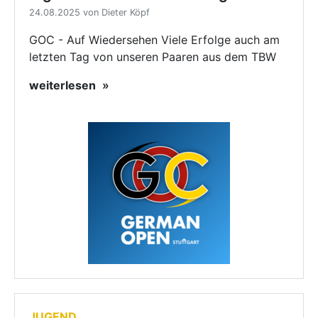
24.08.2025 von Dieter Köpf
GOC - Auf Wiedersehen Viele Erfolge auch am
letzten Tag von unseren Paaren aus dem TBW
weiterlesen
JUGEND