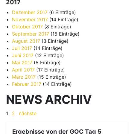
2017
Dezember 2017
(6 Einträge)
November 2017
(14 Einträge)
Oktober 2017
(8 Einträge)
September 2017
(15 Einträge)
August 2017
(8 Einträge)
Juli 2017
(14 Einträge)
Juni 2017
(12 Einträge)
Mai 2017
(8 Einträge)
April 2017
(17 Einträge)
März 2017
(15 Einträge)
Februar 2017
(14 Einträge)
NEWS ARCHIV
1
2
nächste
Ergebnisse von der GOC Tag 5