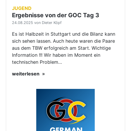
JUGEND
Ergebnisse von der GOC Tag 3
24.08.2025 von Dieter Köpf
Es ist Halbzeit in Stuttgart und die Bilanz kann
sich sehen lassen. Auch heute waren die Paare
aus dem TBW erfolgreich am Start. Wichtige
Information !!! Wir haben im Moment ein
technischen Problem…
weiterlesen