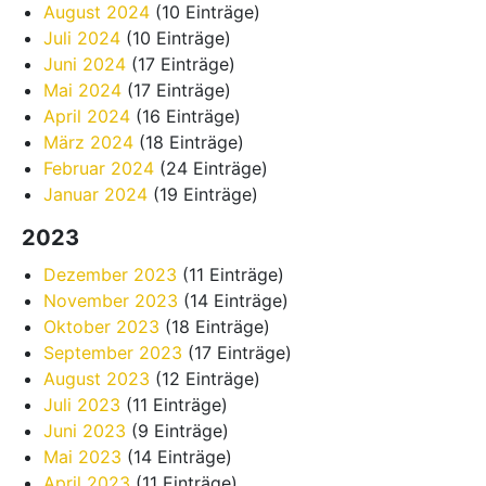
August 2024
(10 Einträge)
Juli 2024
(10 Einträge)
Juni 2024
(17 Einträge)
Mai 2024
(17 Einträge)
April 2024
(16 Einträge)
März 2024
(18 Einträge)
Februar 2024
(24 Einträge)
Januar 2024
(19 Einträge)
2023
Dezember 2023
(11 Einträge)
November 2023
(14 Einträge)
Oktober 2023
(18 Einträge)
September 2023
(17 Einträge)
August 2023
(12 Einträge)
Juli 2023
(11 Einträge)
Juni 2023
(9 Einträge)
Mai 2023
(14 Einträge)
April 2023
(11 Einträge)