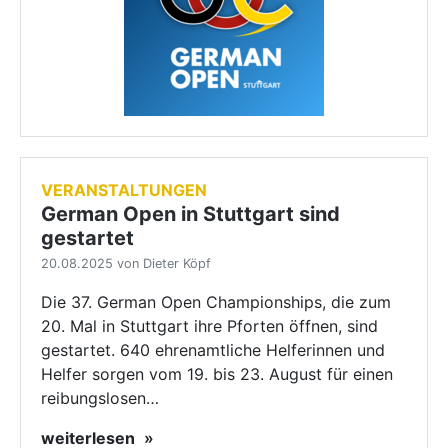
VERANSTALTUNGEN
German Open in Stuttgart sind
gestartet
20.08.2025 von Dieter Köpf
Die 37. German Open Championships, die zum
20. Mal in Stuttgart ihre Pforten öffnen, sind
gestartet. 640 ehrenamtliche Helferinnen und
Helfer sorgen vom 19. bis 23. August für einen
reibungslosen…
weiterlesen