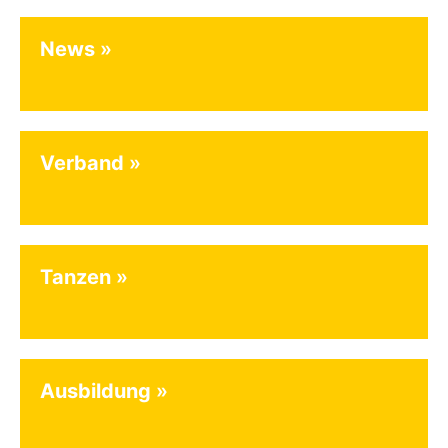
News
Verband
Tanzen
Ausbildung