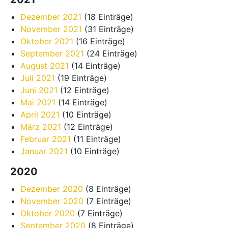
Dezember 2021
(18 Einträge)
November 2021
(31 Einträge)
Oktober 2021
(16 Einträge)
September 2021
(24 Einträge)
August 2021
(14 Einträge)
Juli 2021
(19 Einträge)
Juni 2021
(12 Einträge)
Mai 2021
(14 Einträge)
April 2021
(10 Einträge)
März 2021
(12 Einträge)
Februar 2021
(11 Einträge)
Januar 2021
(10 Einträge)
2020
Dezember 2020
(8 Einträge)
November 2020
(7 Einträge)
Oktober 2020
(7 Einträge)
September 2020
(8 Einträge)