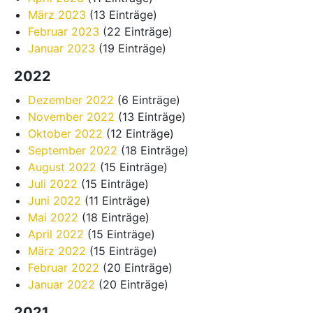
März 2023
(13 Einträge)
Februar 2023
(22 Einträge)
Januar 2023
(19 Einträge)
2022
Dezember 2022
(6 Einträge)
November 2022
(13 Einträge)
Oktober 2022
(12 Einträge)
September 2022
(18 Einträge)
August 2022
(15 Einträge)
Juli 2022
(15 Einträge)
Juni 2022
(11 Einträge)
Mai 2022
(18 Einträge)
April 2022
(15 Einträge)
März 2022
(15 Einträge)
Februar 2022
(20 Einträge)
Januar 2022
(20 Einträge)
2021