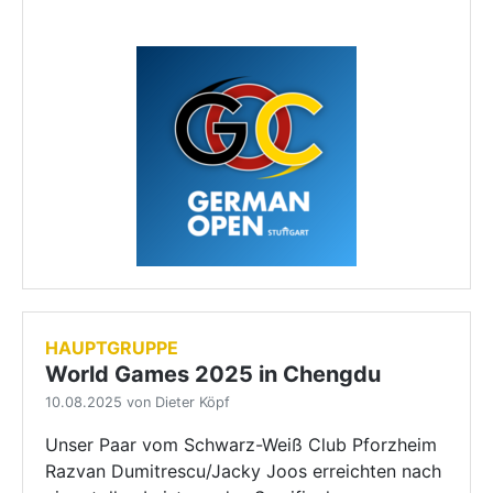
HAUPTGRUPPE
World Games 2025 in Chengdu
10.08.2025 von Dieter Köpf
Unser Paar vom Schwarz-Weiß Club Pforzheim
Razvan Dumitrescu/Jacky Joos erreichten nach