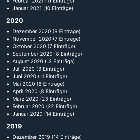
Februar 2021
(11 Einträge)
Januar 2021
(10 Einträge)
2020
Dezember 2020
(8 Einträge)
November 2020
(7 Einträge)
Oktober 2020
(7 Einträge)
September 2020
(8 Einträge)
August 2020
(12 Einträge)
Juli 2020
(3 Einträge)
Juni 2020
(11 Einträge)
Mai 2020
(8 Einträge)
April 2020
(8 Einträge)
März 2020
(23 Einträge)
Februar 2020
(22 Einträge)
Januar 2020
(14 Einträge)
2019
Dezember 2019
(14 Einträge)