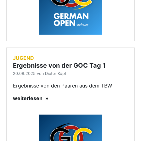
JUGEND
Ergebnisse von der GOC Tag 1
20.08.2025 von Dieter Köpf
Ergebnisse von den Paaren aus dem TBW
weiterlesen