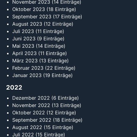
November 2023
(14 Einträge)
Oktober 2023
(18 Einträge)
September 2023
(17 Einträge)
August 2023
(12 Einträge)
Juli 2023
(11 Einträge)
Juni 2023
(9 Einträge)
Mai 2023
(14 Einträge)
April 2023
(11 Einträge)
März 2023
(13 Einträge)
Februar 2023
(22 Einträge)
Januar 2023
(19 Einträge)
2022
Dezember 2022
(6 Einträge)
November 2022
(13 Einträge)
Oktober 2022
(12 Einträge)
September 2022
(18 Einträge)
August 2022
(15 Einträge)
Juli 2022
(15 Einträge)