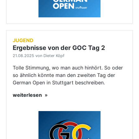
JUGEND
Ergebnisse von der GOC Tag 2
21.08.2025 von Dieter Köpf
Tolle Stimmung, wo man auch hinhört. So oder
so ähnlich könnte man den zweiten Tag der
German Open in Stuttgart beschreiben.
weiterlesen