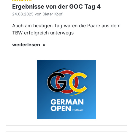
Ergebnisse von der GOC Tag 4
24.08.2025 von Dieter Köpf
Auch am heutigen Tag waren die Paare aus dem
TBW erfolgreich unterwegs
weiterlesen