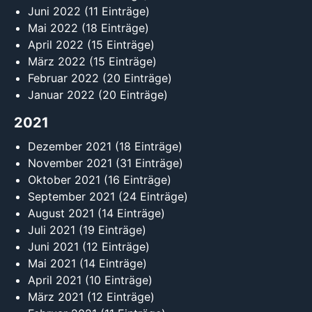
Juni 2022
(11 Einträge)
Mai 2022
(18 Einträge)
April 2022
(15 Einträge)
März 2022
(15 Einträge)
Februar 2022
(20 Einträge)
Januar 2022
(20 Einträge)
2021
Dezember 2021
(18 Einträge)
November 2021
(31 Einträge)
Oktober 2021
(16 Einträge)
September 2021
(24 Einträge)
August 2021
(14 Einträge)
Juli 2021
(19 Einträge)
Juni 2021
(12 Einträge)
Mai 2021
(14 Einträge)
April 2021
(10 Einträge)
März 2021
(12 Einträge)