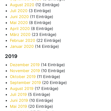
August 2020
(12 Einträge)
Juli 2020
(3 Einträge)
Juni 2020
(11 Einträge)
Mai 2020
(8 Einträge)
April 2020
(8 Einträge)
März 2020
(23 Einträge)
Februar 2020
(22 Einträge)
Januar 2020
(14 Einträge)
2019
Dezember 2019
(14 Einträge)
November 2019
(10 Einträge)
Oktober 2019
(11 Einträge)
September 2019
(20 Einträge)
August 2019
(17 Einträge)
Juli 2019
(5 Einträge)
Juni 2019
(10 Einträge)
Mai 2019
(20 Einträge)