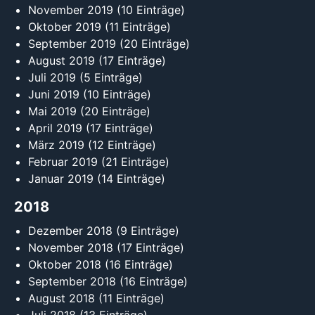
November 2019
(10 Einträge)
Oktober 2019
(11 Einträge)
September 2019
(20 Einträge)
August 2019
(17 Einträge)
Juli 2019
(5 Einträge)
Juni 2019
(10 Einträge)
Mai 2019
(20 Einträge)
April 2019
(17 Einträge)
März 2019
(12 Einträge)
Februar 2019
(21 Einträge)
Januar 2019
(14 Einträge)
2018
Dezember 2018
(9 Einträge)
November 2018
(17 Einträge)
Oktober 2018
(16 Einträge)
September 2018
(16 Einträge)
August 2018
(11 Einträge)