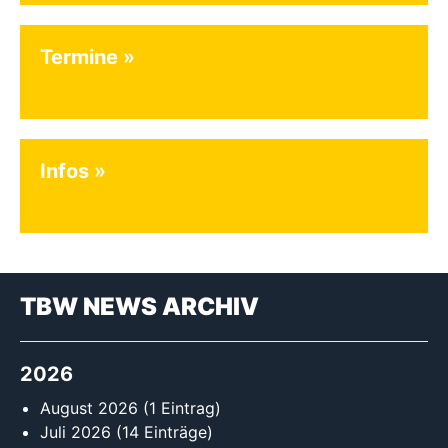
Termine
Infos
TBW NEWS ARCHIV
2026
August 2026
(1 Eintrag)
Juli 2026
(14 Einträge)