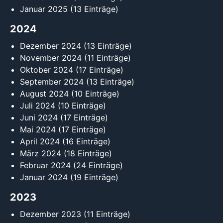
Januar 2025
(13 Einträge)
2024
Dezember 2024
(13 Einträge)
November 2024
(11 Einträge)
Oktober 2024
(17 Einträge)
September 2024
(13 Einträge)
August 2024
(10 Einträge)
Juli 2024
(10 Einträge)
Juni 2024
(17 Einträge)
Mai 2024
(17 Einträge)
April 2024
(16 Einträge)
März 2024
(18 Einträge)
Februar 2024
(24 Einträge)
Januar 2024
(19 Einträge)
2023
Dezember 2023
(11 Einträge)