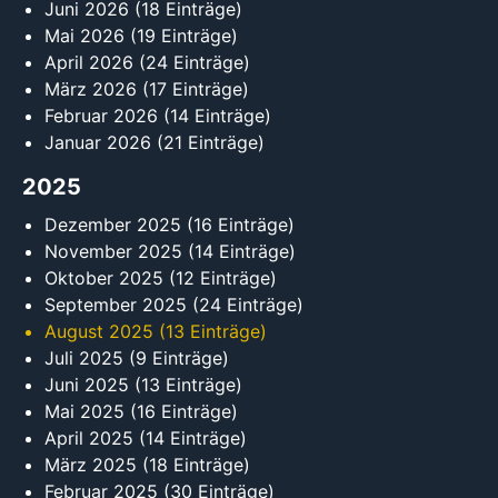
Juni 2026
(18 Einträge)
Mai 2026
(19 Einträge)
April 2026
(24 Einträge)
März 2026
(17 Einträge)
Februar 2026
(14 Einträge)
Januar 2026
(21 Einträge)
2025
Dezember 2025
(16 Einträge)
November 2025
(14 Einträge)
Oktober 2025
(12 Einträge)
September 2025
(24 Einträge)
August 2025
(13 Einträge)
Juli 2025
(9 Einträge)
Juni 2025
(13 Einträge)
Mai 2025
(16 Einträge)
April 2025
(14 Einträge)
März 2025
(18 Einträge)
Februar 2025
(30 Einträge)